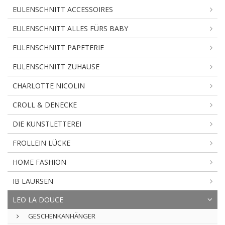
EULENSCHNITT ACCESSOIRES
EULENSCHNITT ALLES FÜRS BABY
EULENSCHNITT PAPETERIE
EULENSCHNITT ZUHAUSE
CHARLOTTE NICOLIN
CROLL & DENECKE
DIE KUNSTLETTEREI
FROLLEIN LÜCKE
HOME FASHION
IB LAURSEN
LEO LA DOUCE
GESCHENKANHÄNGER