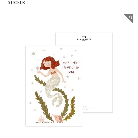
STICKER