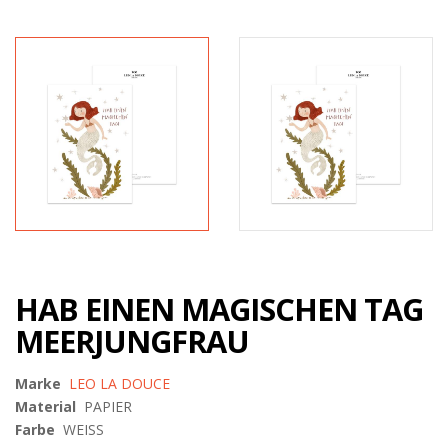
HAB EINEN MAGISCHEN TAG
MEERJUNGFRAU
Marke
LEO LA DOUCE
Material
PAPIER
Farbe
WEISS