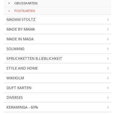
GRUSSKARTEN
POSTKARTEN
MADAM STOLTZ
MADE BY MAMA
MADE IN MADA
SOLWANG
SPRUCHKETTEN B.LIEBLICHKEIT
STYLE AND HOME
WIKHOLM
DUFT KARTEN
DIVERSES
KERAMINGA - 60%