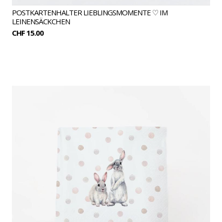
POSTKARTENHALTER LIEBLINGSMOMENTE ♡ IM
LEINENSÄCKCHEN
CHF 15.00