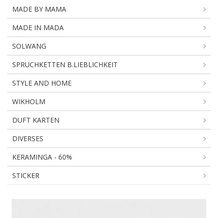
MADE BY MAMA
MADE IN MADA
SOLWANG
SPRUCHKETTEN B.LIEBLICHKEIT
STYLE AND HOME
WIKHOLM
DUFT KARTEN
DIVERSES
KERAMINGA - 60%
STICKER
BAKE