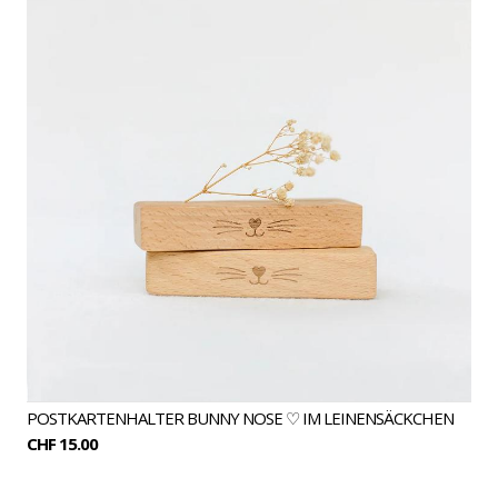
AFFAIR
POSTKARTENHALTER BUNNY NOSE ♡ IM LEINENSÄCKCHEN
CHF 15.00