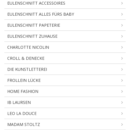
EULENSCHNITT ACCESSOIRES
EULENSCHNITT ALLES FÜRS BABY
EULENSCHNITT PAPETERIE
EULENSCHNITT ZUHAUSE
CHARLOTTE NICOLIN
CROLL & DENECKE
DIE KUNSTLETTEREI
FROLLEIN LÜCKE
HOME FASHION
IB LAURSEN
LEO LA DOUCE
MADAM STOLTZ