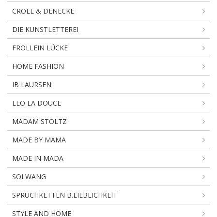
CROLL & DENECKE
DIE KUNSTLETTEREI
FROLLEIN LÜCKE
HOME FASHION
IB LAURSEN
LEO LA DOUCE
MADAM STOLTZ
MADE BY MAMA
MADE IN MADA
SOLWANG
SPRUCHKETTEN B.LIEBLICHKEIT
STYLE AND HOME