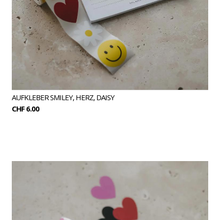
AUFKLEBER SMILEY, HERZ, DAISY
CHF 6.00