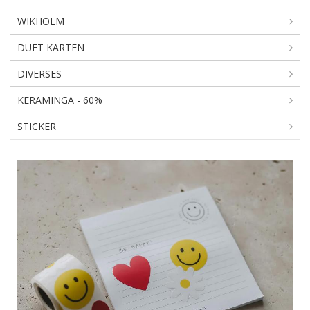
WIKHOLM
DUFT KARTEN
DIVERSES
KERAMINGA - 60%
STICKER
AUFKLEBER