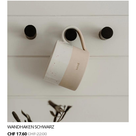
WANDHAKEN SCHWARZ
CHF 17.60
CHF 22.00