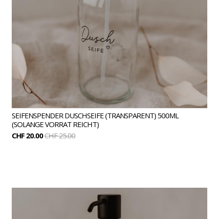
SEIFENSPENDER DUSCHSEIFE (TRANSPARENT) 500ML
(SOLANGE VORRAT REICHT)
CHF 20.00
CHF 25.00