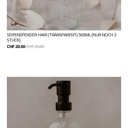
SEIFENSPENDER HAIR (TRANSPARENT) 500ML (NUR NOCH 2
STÜCK)
CHF 20.00
CHF 25.00