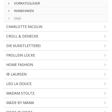
VORRATSGLÄSER
WANDHAKEN
SALE
CHARLOTTE NICOLIN
CROLL & DENECKE
DIE KUNSTLETTEREI
FROLLEIN LÜCKE
HOME FASHION
IB LAURSEN
LEO LA DOUCE
MADAM STOLTZ
MADE BY MAMA