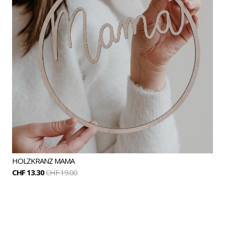
HOLZKRANZ MAMA
CHF 13.30
CHF 19.00