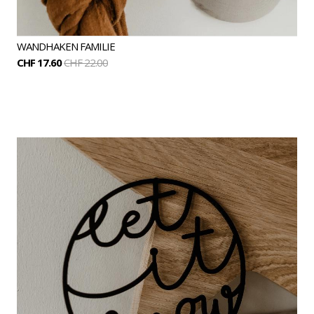
WANDHAKEN FAMILIE
CHF 17.60
CHF 22.00