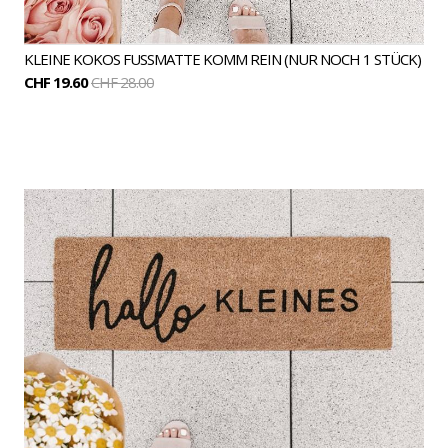
KLEINE KOKOS FUSSMATTE KOMM REIN (NUR NOCH 1 STÜCK)
CHF 19.60
CHF 28.00