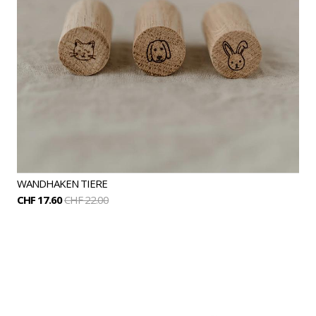
WANDHAKEN TIERE
CHF 17.60
CHF 22.00