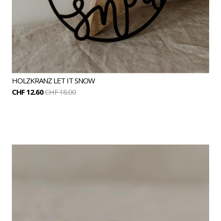
HOLZKRANZ LET IT SNOW
CHF 12.60
CHF 18.00