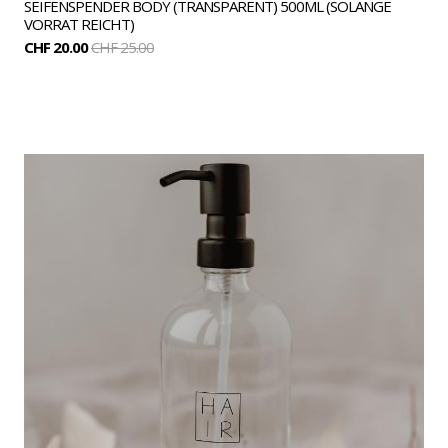
SEIFENSPENDER BODY (TRANSPARENT) 500ML (SOLANGE
VORRAT REICHT)
CHF 20.00
CHF 25.00