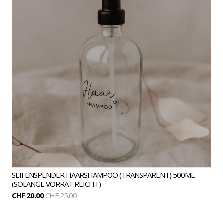
SEIFENSPENDER HAARSHAMPOO (TRANSPARENT) 500ML
(SOLANGE VORRAT REICHT)
CHF 20.00
CHF 25.00