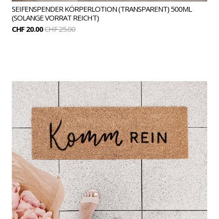
SEIFENSPENDER KÖRPERLOTION (TRANSPARENT) 500ML
(SOLANGE VORRAT REICHT)
CHF 20.00
CHF 25.00