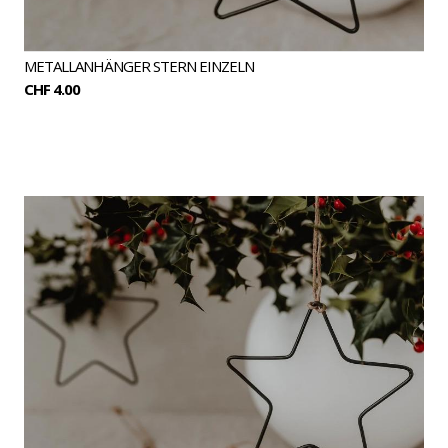
METALLANHÄNGER STERN EINZELN
CHF 4.00