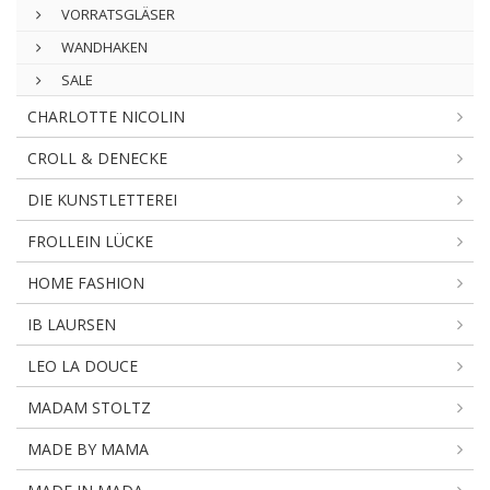
VORRATSGLÄSER
WANDHAKEN
SALE
CHARLOTTE NICOLIN
CROLL & DENECKE
DIE KUNSTLETTEREI
FROLLEIN LÜCKE
HOME FASHION
IB LAURSEN
LEO LA DOUCE
MADAM STOLTZ
MADE BY MAMA