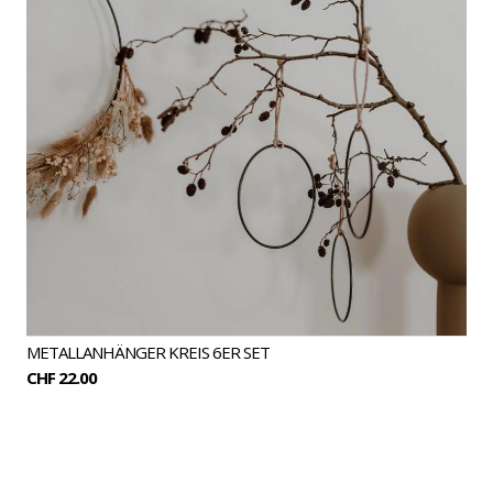
METALLANHÄNGER KREIS 6ER SET
CHF 22.00