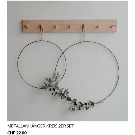
METALLANHÄNGER KREIS 2ER SET
CHF 22.00