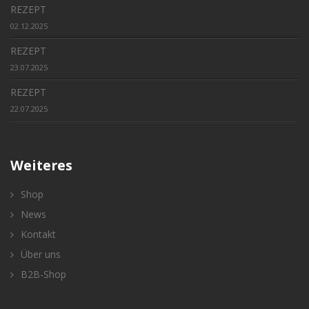
REZEPT
02.12.2025
REZEPT
23.07.2025
REZEPT
22.07.2025
Weiteres
Shop
News
Kontakt
Über uns
B2B-Shop