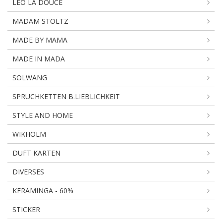
LEO LA DOUCE
MADAM STOLTZ
MADE BY MAMA
MADE IN MADA
SOLWANG
SPRUCHKETTEN B.LIEBLICHKEIT
STYLE AND HOME
WIKHOLM
DUFT KARTEN
DIVERSES
KERAMINGA - 60%
STICKER