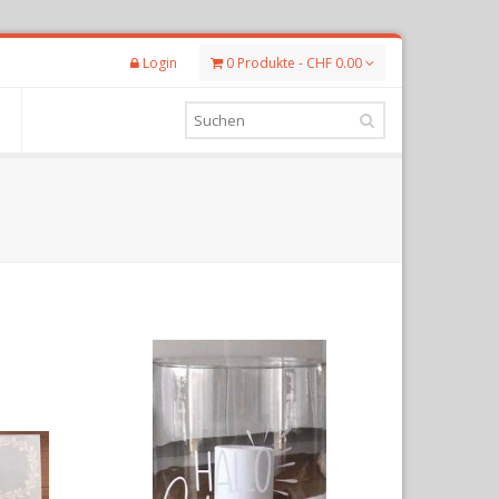
Login
0 Produkte - CHF 0.00