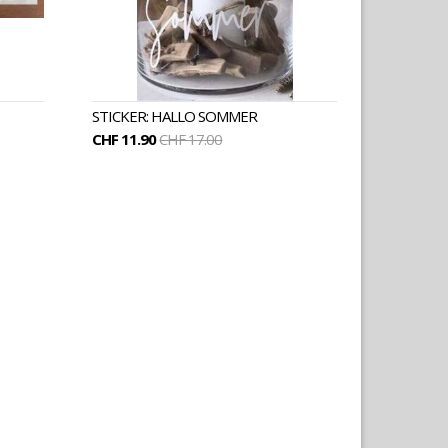
STICKER: HALLO SOMMER
CHF 11.90
CHF 17.00