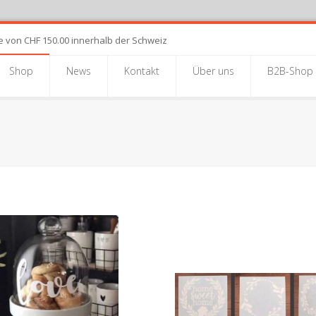
e von CHF 150.00 innerhalb der Schweiz
Shop
News
Kontakt
Über uns
B2B-Shop
ICKER