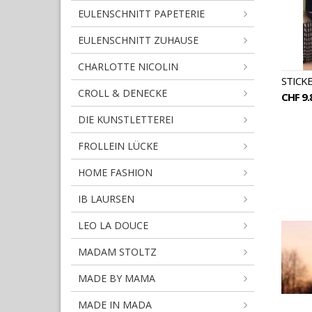
EULENSCHNITT PAPETERIE
EULENSCHNITT ZUHAUSE
CHARLOTTE NICOLIN
STICKE
CROLL & DENECKE
CHF 9.
DIE KUNSTLETTEREI
FROLLEIN LÜCKE
HOME FASHION
IB LAURSEN
LEO LA DOUCE
MADAM STOLTZ
MADE BY MAMA
MADE IN MADA