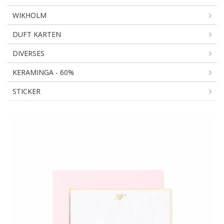
WIKHOLM
DUFT KARTEN
DIVERSES
KERAMINGA - 60%
STICKER
GRUSSKARTEN