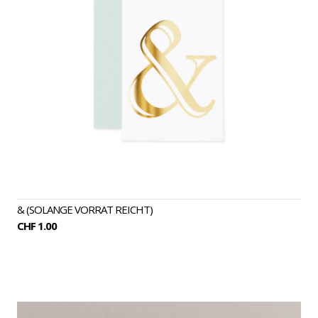
& (SOLANGE VORRAT REICHT)
CHF 1.00