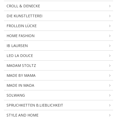
CROLL & DENECKE
DIE KUNSTLETTEREI
FROLLEIN LÜCKE
HOME FASHION
IB LAURSEN
LEO LA DOUCE
MADAM STOLTZ
MADE BY MAMA
MADE IN MADA
SOLWANG
SPRUCHKETTEN B.LIEBLICHKEIT
STYLE AND HOME