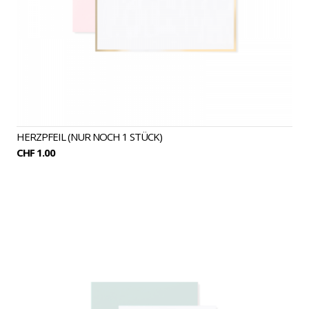
HERZPFEIL (NUR NOCH 1 STÜCK)
CHF 1.00