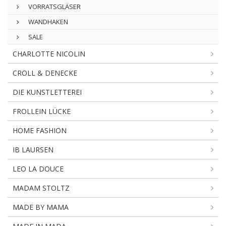
VORRATSGLÄSER
WANDHAKEN
SALE
CHARLOTTE NICOLIN
CROLL & DENECKE
DIE KUNSTLETTEREI
FROLLEIN LÜCKE
HOME FASHION
IB LAURSEN
LEO LA DOUCE
MADAM STOLTZ
MADE BY MAMA