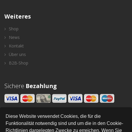
Weiteres
Shop
News
Kontakt
Über uns
B2B-Shop
Sichere
Bezahlung
Diese Website verwendet Cookies, die für die
Newsletter
Funktionalität notwendig sind und um die in den Cookie-
Richtlinien dargelegten Zwecke zu erreichen. Wenn Sie