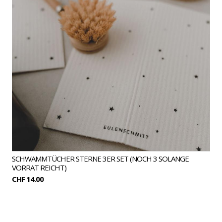
SCHWAMMTÜCHER STERNE 3ER SET (NOCH 3 SOLANGE
VORRAT REICHT)
CHF 14.00