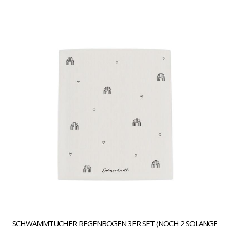
SCHWAMMTÜCHER REGENBOGEN 3ER SET (NOCH 2 SOLANGE