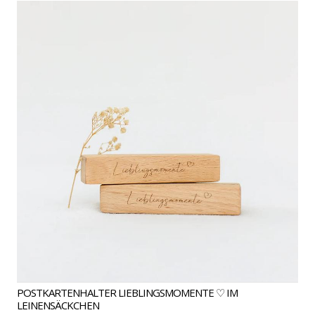
POSTKARTENHALTER LIEBLINGSMOMENTE ♡ IM
LEINENSÄCKCHEN