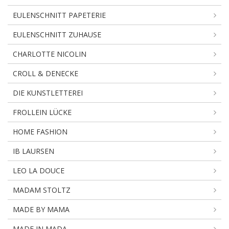
EULENSCHNITT PAPETERIE
EULENSCHNITT ZUHAUSE
CHARLOTTE NICOLIN
CROLL & DENECKE
DIE KUNSTLETTEREI
FROLLEIN LÜCKE
HOME FASHION
IB LAURSEN
LEO LA DOUCE
MADAM STOLTZ
MADE BY MAMA
MADE IN MADA