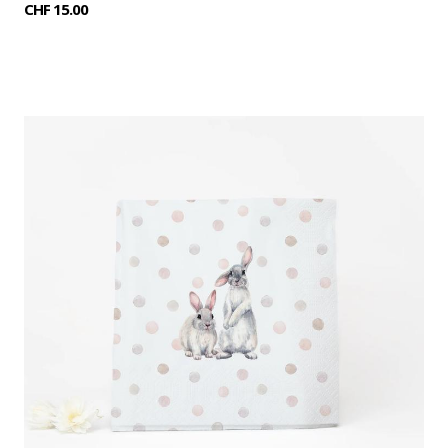
CHF 15.00