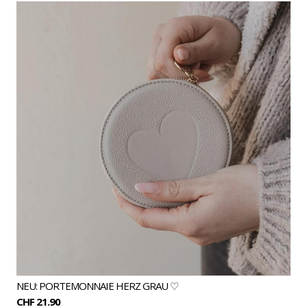
NEU: PORTEMONNAIE HERZ GRAU ♡
CHF 21.90