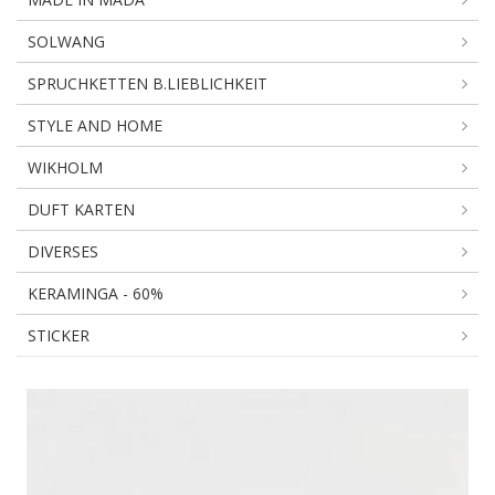
SOLWANG
SPRUCHKETTEN B.LIEBLICHKEIT
STYLE AND HOME
WIKHOLM
DUFT KARTEN
DIVERSES
KERAMINGA - 60%
STICKER
Styleandhome