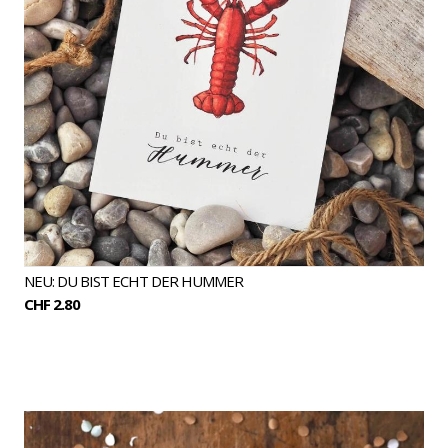
NEU: DU BIST ECHT DER HUMMER
CHF 2.80