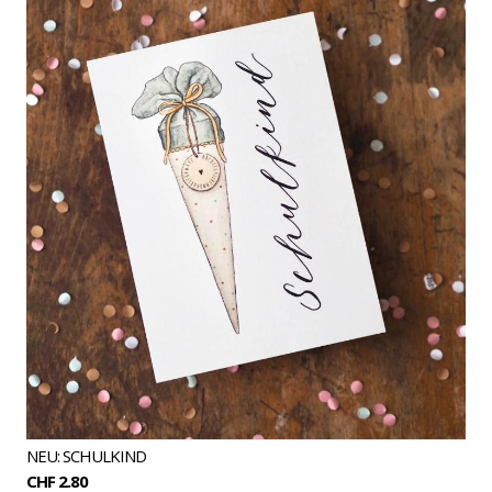
NEU: SCHULKIND
CHF 2.80