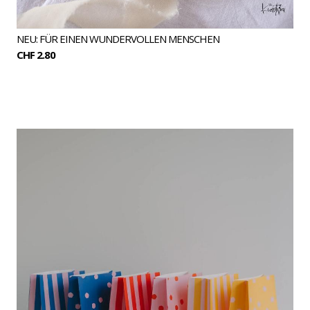
NEU: FÜR EINEN WUNDERVOLLEN MENSCHEN
CHF 2.80