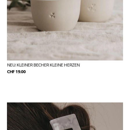
NEU: KLEINER BECHER KLEINE HERZEN
CHF 19.00