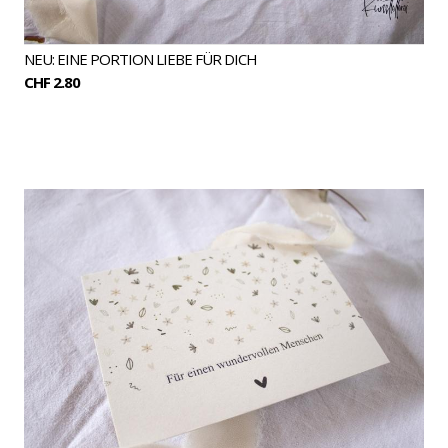
NEU: EINE PORTION LIEBE FÜR DICH
CHF 2.80