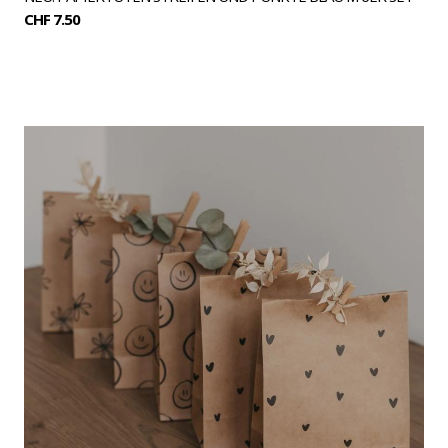
CHF 7.50