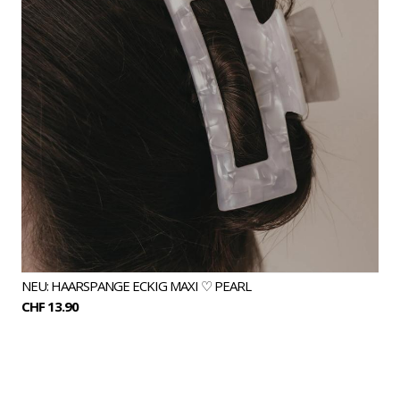
NEU: HAARSPANGE ECKIG MAXI ♡ PEARL
CHF 13.90