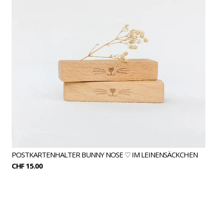
POSTKARTENHALTER BUNNY NOSE ♡ IM LEINENSÄCKCHEN
CHF 15.00