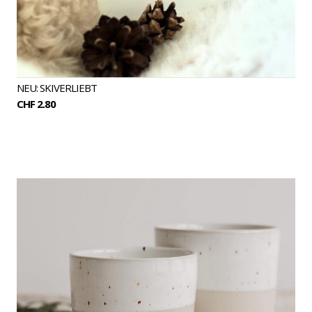
NEU: SKIVERLIEBT
CHF 2.80