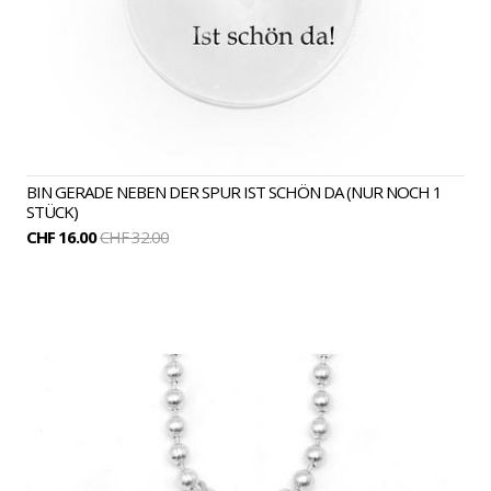
BIN GERADE NEBEN DER SPUR IST SCHÖN DA (NUR NOCH 1
STÜCK)
CHF 16.00
CHF 32.00