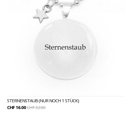
STERNENSTAUB (NUR NOCH 1 STÜCK)
CHF 16.00
CHF 32.00