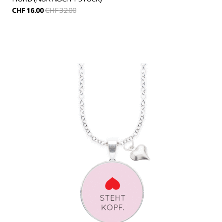
CHF 16.00
CHF 32.00