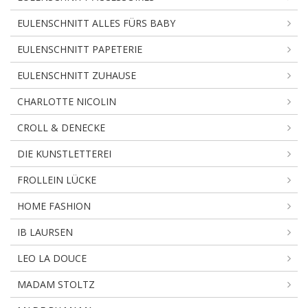
EULENSCHNITT ALLES FÜRS BABY
EULENSCHNITT PAPETERIE
EULENSCHNITT ZUHAUSE
CHARLOTTE NICOLIN
CROLL & DENECKE
DIE KUNSTLETTEREI
FROLLEIN LÜCKE
HOME FASHION
IB LAURSEN
LEO LA DOUCE
MADAM STOLTZ