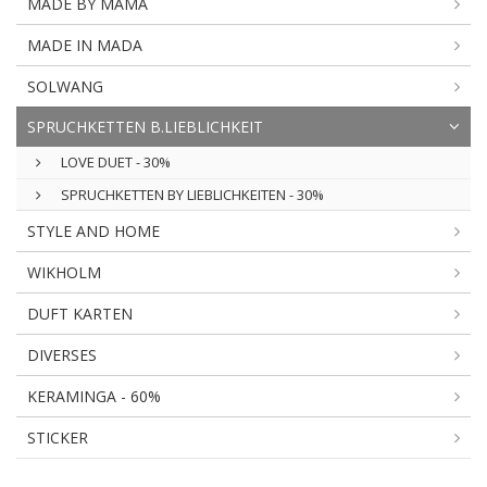
MADE BY MAMA
MADE IN MADA
SOLWANG
SPRUCHKETTEN B.LIEBLICHKEIT
LOVE DUET - 30%
SPRUCHKETTEN BY LIEBLICHKEITEN - 30%
STYLE AND HOME
WIKHOLM
DUFT KARTEN
DIVERSES
KERAMINGA - 60%
STICKER