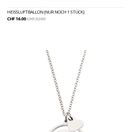
HEISSLUFTBALLON (NUR NOCH 1 STÜCK)
CHF 16.00
CHF 32.00