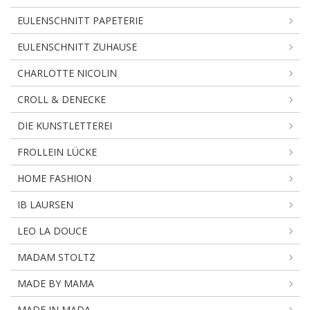
EULENSCHNITT PAPETERIE
EULENSCHNITT ZUHAUSE
CHARLOTTE NICOLIN
CROLL & DENECKE
DIE KUNSTLETTEREI
FROLLEIN LÜCKE
HOME FASHION
IB LAURSEN
LEO LA DOUCE
MADAM STOLTZ
MADE BY MAMA
MADE IN MADA