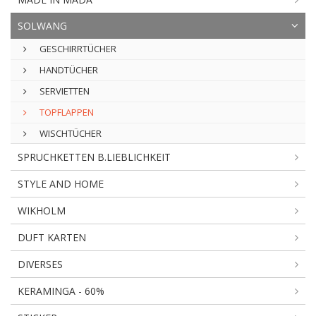
SOLWANG
GESCHIRRTÜCHER
HANDTÜCHER
SERVIETTEN
TOPFLAPPEN
WISCHTÜCHER
SPRUCHKETTEN B.LIEBLICHKEIT
STYLE AND HOME
WIKHOLM
DUFT KARTEN
DIVERSES
KERAMINGA - 60%