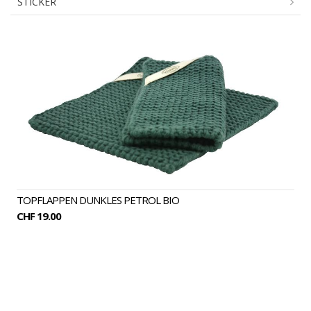
STICKER
TOPFLAPPEN
TOPFLAPPEN DUNKLES PETROL BIO
CHF 19.00