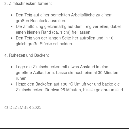
3. Zimtschnecken formen:
Den Teig auf einer bemehlten Arbeitsfläche zu einem
großen Rechteck ausrollen.
Die Zimtfüllung gleichmäßig auf dem Teig verteilen, dabei
einen kleinen Rand (ca. 1 cm) frei lassen.
Den Teig von der langen Seite her aufrollen und in 10
gleich große Stücke schneiden.
4. Ruhezeit und Backen:
Lege die Zimtschnecken mit etwas Abstand in eine
gefettete Auflaufform. Lasse sie noch einmal 30 Minuten
ruhen.
Heize den Backofen auf 180 °C Umluft vor und backe die
Zimtschnecken für etwa 25 Minuten, bis sie goldbraun sind.
DEZEMBER 2025
03