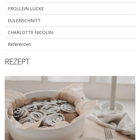
FROLLEIN LÜCKE
EULENSCHNITT
CHARLOTTE NICOLIN
Referenzen
REZEPT