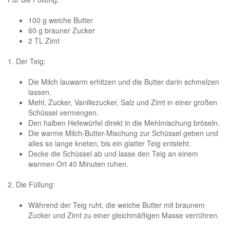
100 g weiche Butter
60 g brauner Zucker
2 TL Zimt
1. Der Teig:
Die Milch lauwarm erhitzen und die Butter darin schmelzen
lassen.
Mehl, Zucker, Vanillezucker, Salz und Zimt in einer großen
Schüssel vermengen.
Den halben Hefewürfel direkt in die Mehlmischung bröseln.
Die warme Milch-Butter-Mischung zur Schüssel geben und
alles so lange kneten, bis ein glatter Teig entsteht.
Decke die Schüssel ab und lasse den Teig an einem
warmen Ort 40 Minuten ruhen.
2. Die Füllung:
Während der Teig ruht, die weiche Butter mit braunem
Zucker und Zimt zu einer gleichmäßigen Masse verrühren.