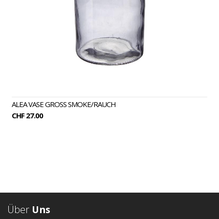
ALEA VASE GROSS SMOKE/RAUCH
CHF 27.00
Über
Uns