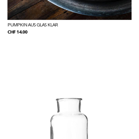
PUMPKIN AUS GLAS KLAR
CHF 14.00