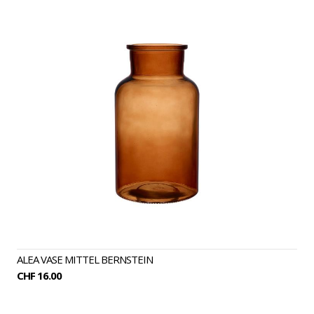
ALEA VASE MITTEL BERNSTEIN
CHF 16.00