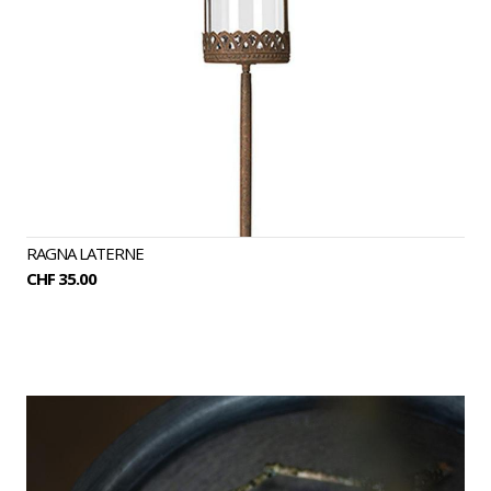
RAGNA LATERNE
CHF 35.00