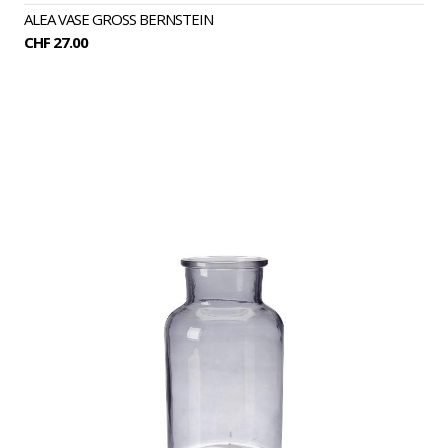
ALEA VASE GROSS BERNSTEIN
CHF 27.00