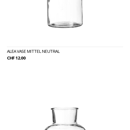
ALEA VASE MITTEL NEUTRAL
CHF 12.00