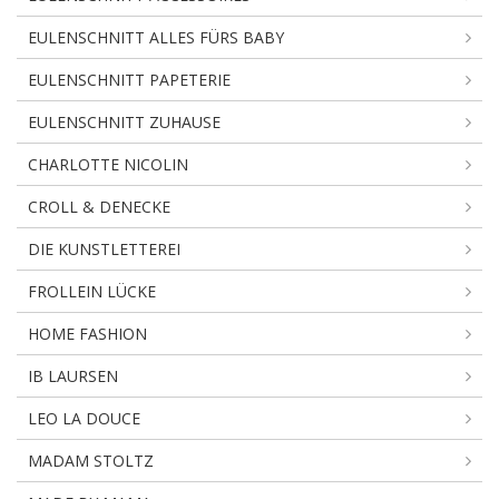
EULENSCHNITT ALLES FÜRS BABY
EULENSCHNITT PAPETERIE
EULENSCHNITT ZUHAUSE
CHARLOTTE NICOLIN
CROLL & DENECKE
DIE KUNSTLETTEREI
FROLLEIN LÜCKE
HOME FASHION
IB LAURSEN
LEO LA DOUCE
MADAM STOLTZ