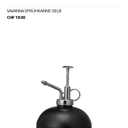
SAVANNA SPRÜHKANNE GELB
CHF 19.00