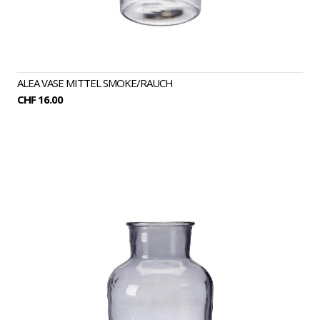
ALEA VASE MITTEL SMOKE/RAUCH
CHF 16.00