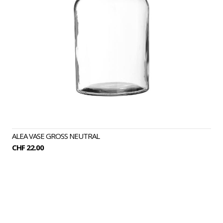
ALEA VASE GROSS NEUTRAL
CHF 22.00