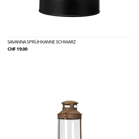
SAVANNA SPRÜHKANNE SCHWARZ
CHF 19.00