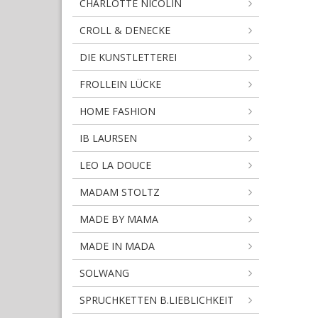
CHARLOTTE NICOLIN
CROLL & DENECKE
DIE KUNSTLETTEREI
FROLLEIN LÜCKE
HOME FASHION
IB LAURSEN
LEO LA DOUCE
MADAM STOLTZ
MADE BY MAMA
MADE IN MADA
SOLWANG
SPRUCHKETTEN B.LIEBLICHKEIT