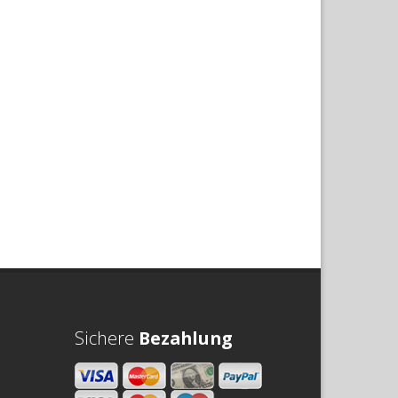
Sichere
Bezahlung