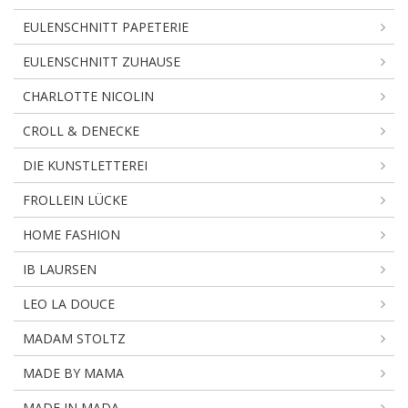
EULENSCHNITT PAPETERIE
EULENSCHNITT ZUHAUSE
CHARLOTTE NICOLIN
CROLL & DENECKE
DIE KUNSTLETTEREI
FROLLEIN LÜCKE
HOME FASHION
IB LAURSEN
LEO LA DOUCE
MADAM STOLTZ
MADE BY MAMA
MADE IN MADA