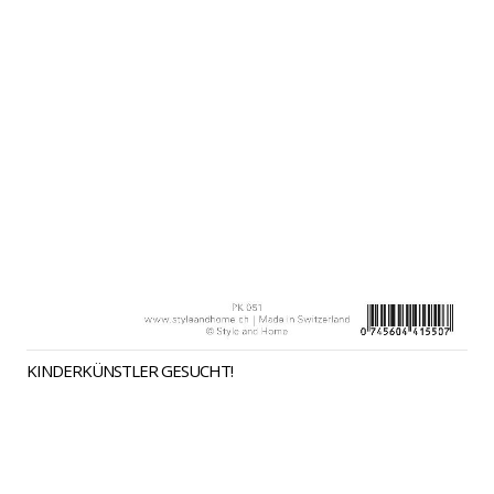
KINDERKÜNSTLER GESUCHT!