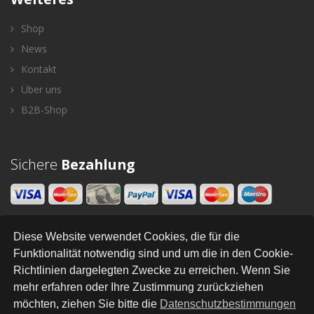
Shop
News
Kontakt
Über uns
B2B-Shop
Sichere
Bezahlung
Diese Website verwendet Cookies, die für die
Newsletter
Funktionalität notwendig sind und um die in den Cookie-
Richtlinien dargelegten Zwecke zu erreichen. Wenn Sie
SENDEN
mehr erfahren oder Ihre Zustimmung zurückziehen
möchten, ziehen Sie bitte die
Datenschutzbestimmungen