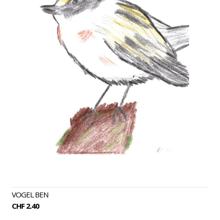
VOGEL BEN
CHF 2.40