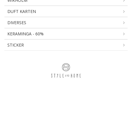
WIKHOLM
DUFT KARTEN
DIVERSES
KERAMINGA - 60%
STICKER
KINDERKÜNSTLER