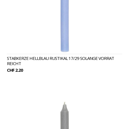
STABKERZE HELLBLAU RUSTIKAL 17/29 SOLANGE VORRAT
REICHT
CHF 2.20