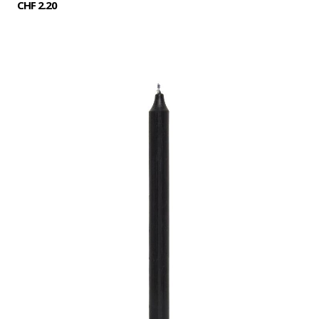
CHF 2.20