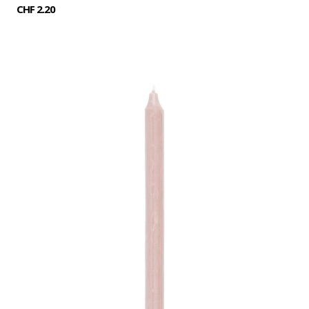
CHF 2.20