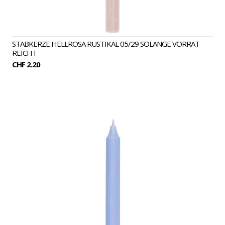
STABKERZE HELLROSA RUSTIKAL 05/29 SOLANGE VORRAT
REICHT
CHF 2.20