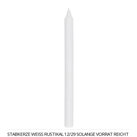
KERZEN
29CM
STABKERZE WEISS RUSTIKAL 12/29 SOLANGE VORRAT REICHT