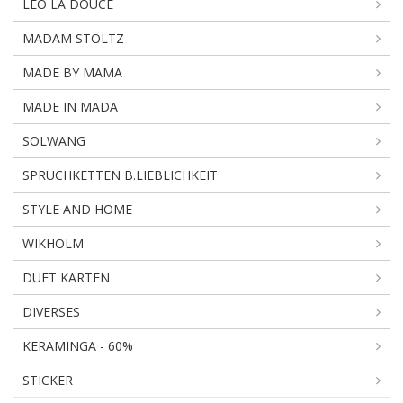
LEO LA DOUCE
MADAM STOLTZ
MADE BY MAMA
MADE IN MADA
SOLWANG
SPRUCHKETTEN B.LIEBLICHKEIT
STYLE AND HOME
WIKHOLM
DUFT KARTEN
DIVERSES
KERAMINGA - 60%
STICKER