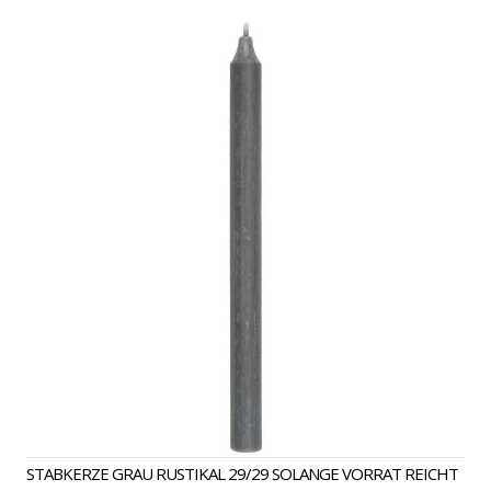
STABKERZE GRAU RUSTIKAL 29/29 SOLANGE VORRAT REICHT