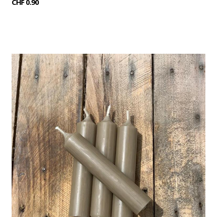
CHF 0.90