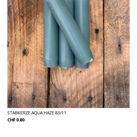
STABKERZE AQUA HAZE 83/11
CHF 0.80