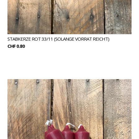
STABKERZE ROT 33/11 (SOLANGE VORRAT REICHT)
CHF 0.80