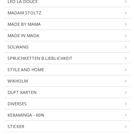
LEO LA DOUCE
MADAM STOLTZ
MADE BY MAMA
MADE IN MADA
SOLWANG
SPRUCHKETTEN B.LIEBLICHKEIT
STYLE AND HOME
WIKHOLM
DUFT KARTEN
DIVERSES
KERAMINGA - 60%
STICKER