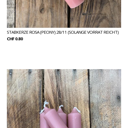
STABKERZE ROSA (PEONY) 28/11 (SOLANGE VORRAT REICHT)
CHF 0.80