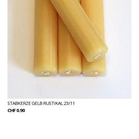
STABKERZE GELB RUSTIKAL 23/11
CHF 0.90