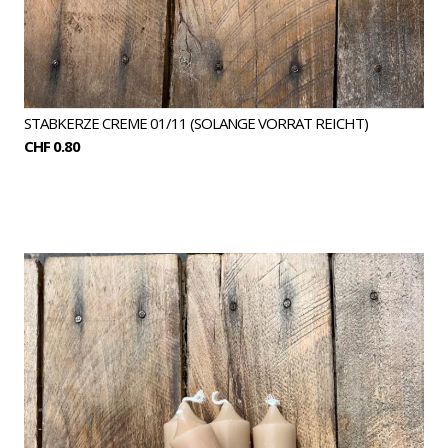
STABKERZE CREME 01/11 (SOLANGE VORRAT REICHT)
CHF 0.80