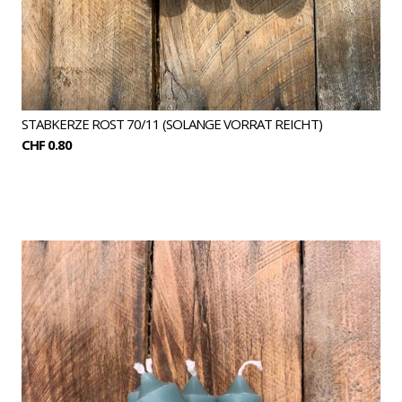
STABKERZE ROST 70/11 (SOLANGE VORRAT REICHT)
CHF 0.80