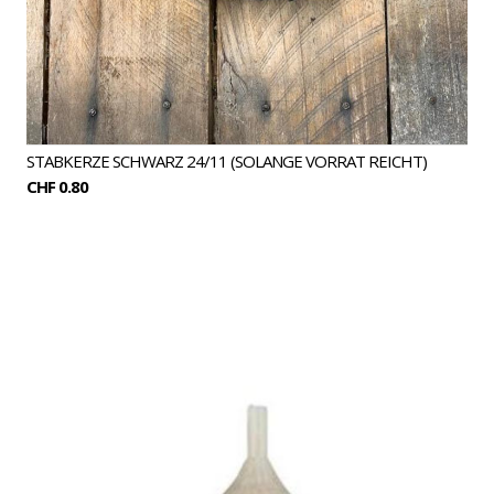
STABKERZE SCHWARZ 24/11 (SOLANGE VORRAT REICHT)
CHF 0.80