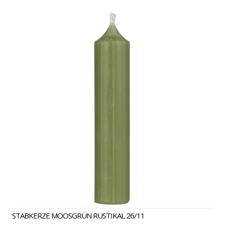
STABKERZE MOOSGRÜN RUSTIKAL 26/11