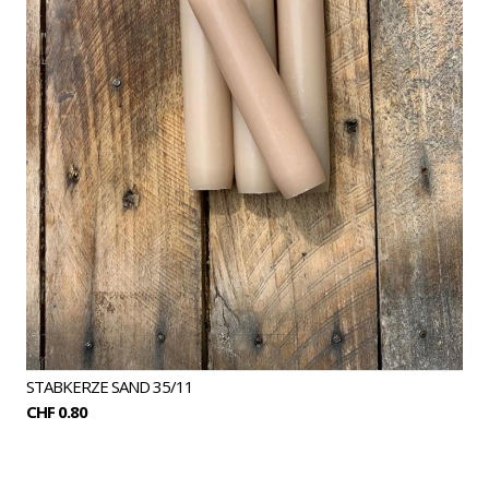
STABKERZE SAND 35/11
CHF 0.80