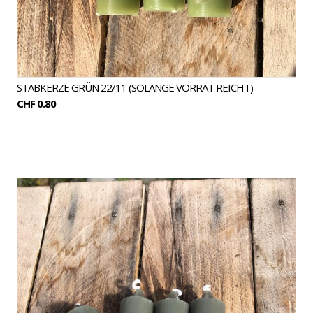
STABKERZE GRÜN 22/11 (SOLANGE VORRAT REICHT)
CHF 0.80