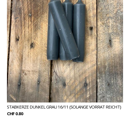
STABKERZE DUNKEL GRAU 16/11 (SOLANGE VORRAT REICHT)
CHF 0.80