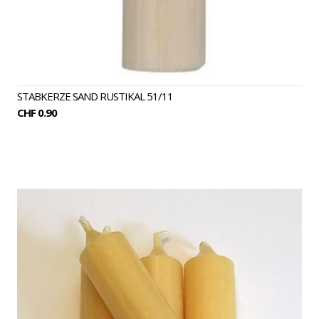
STABKERZE SAND RUSTIKAL 51/11
CHF 0.90