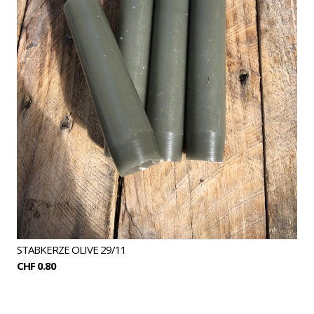
STABKERZE OLIVE 29/11
CHF 0.80