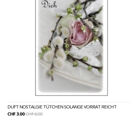
DUFT NOSTALGIE TÜTCHEN SOLANGE VORRAT REICHT
CHF 3.00
CHF 6.00