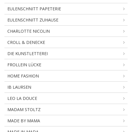
EULENSCHNITT PAPETERIE
EULENSCHNITT ZUHAUSE
CHARLOTTE NICOLIN
CROLL & DENECKE
DIE KUNSTLETTEREI
FROLLEIN LÜCKE
HOME FASHION
IB LAURSEN
LEO LA DOUCE
MADAM STOLTZ
MADE BY MAMA
MADE IN MADA