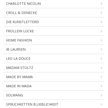
CHARLOTTE NICOLIN
CROLL & DENECKE
DIE KUNSTLETTEREI
FROLLEIN LÜCKE
HOME FASHION
IB LAURSEN
LEO LA DOUCE
MADAM STOLTZ
MADE BY MAMA
MADE IN MADA
SOLWANG
SPRUCHKETTEN B.LIEBLICHKEIT