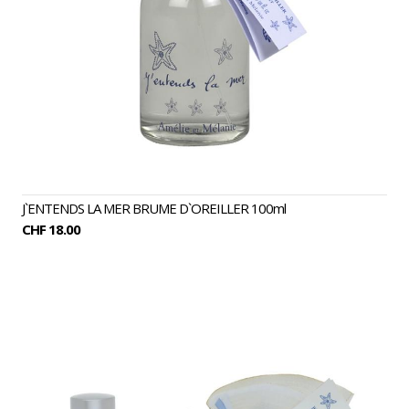
J`ENTENDS LA MER BRUME D`OREILLER 100ml
CHF 18.00