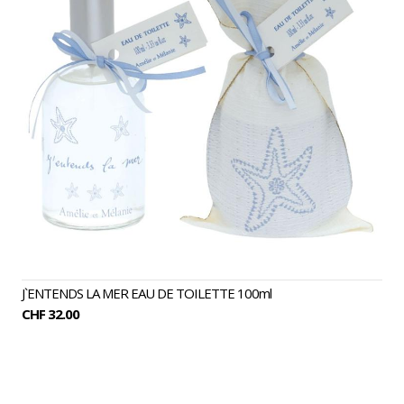
J`ENTENDS LA MER EAU DE TOILETTE 100ml
CHF 32.00