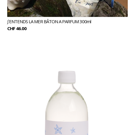
J`ENTENDS LA MER BÂTON A PARFUM 300ml
CHF 46.00