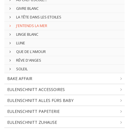
GIVRE BLANC
LA TÊTE DANS LES ETOILES
J'ENTENDS LA MER
LINGE BLANC
LUNE
QUE DE L'AMOUR
RÊVE D'ANGES
SOLEIL
BAKE AFFAIR
EULENSCHNITT ACCESSOIRES
EULENSCHNITT ALLES FÜRS BABY
EULENSCHNITT PAPETERIE
EULENSCHNITT ZUHAUSE