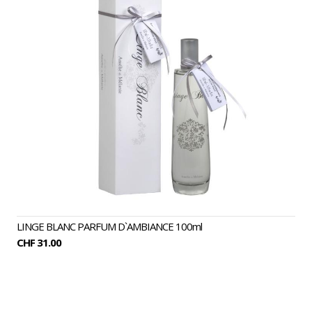
LINGE BLANC PARFUM D`AMBIANCE 100ml
CHF 31.00