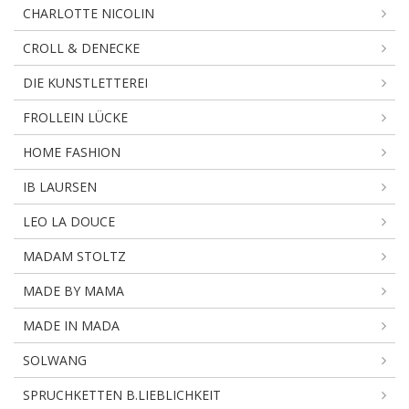
CHARLOTTE NICOLIN
CROLL & DENECKE
DIE KUNSTLETTEREI
FROLLEIN LÜCKE
HOME FASHION
IB LAURSEN
LEO LA DOUCE
MADAM STOLTZ
MADE BY MAMA
MADE IN MADA
SOLWANG
SPRUCHKETTEN B.LIEBLICHKEIT