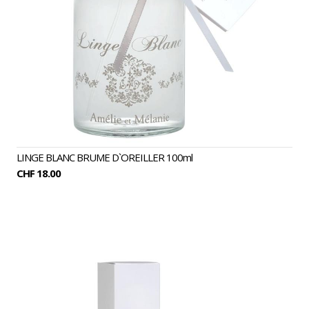
LINGE BLANC BRUME D`OREILLER 100ml
CHF 18.00