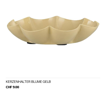
KERZENHALTER BLUME GELB
CHF 9.00