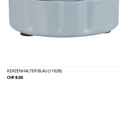
KERZENHALTER BLAU (11628)
CHF 8.00