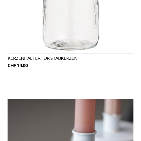
KERZENHALTER FÜR STABKERZEN
CHF 14.00