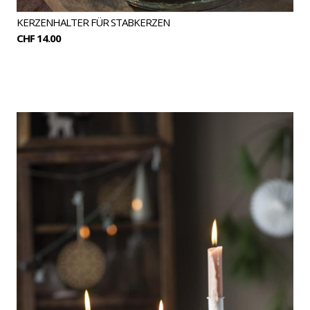
KERZENHALTER FÜR STABKERZEN
CHF 14.00