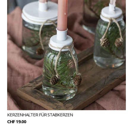
KERZENHALTER FÜR STABKERZEN
CHF 19.00