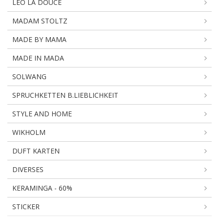
LEO LA DOUCE
MADAM STOLTZ
MADE BY MAMA
MADE IN MADA
SOLWANG
SPRUCHKETTEN B.LIEBLICHKEIT
STYLE AND HOME
WIKHOLM
DUFT KARTEN
DIVERSES
KERAMINGA - 60%
STICKER