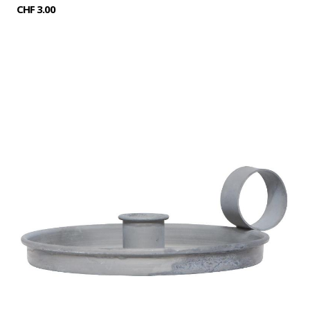
CHF 3.00