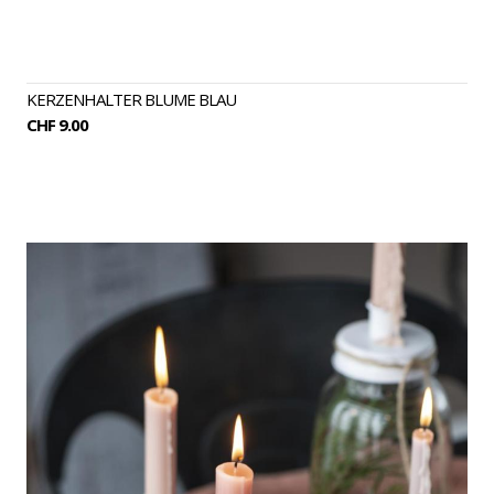
KERZENHALTER BLUME BLAU
CHF 9.00