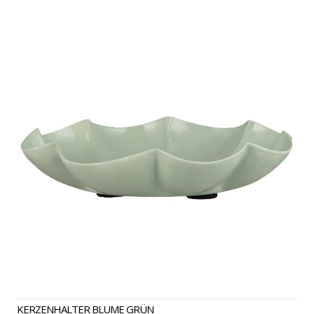
KERZENHALTER BLUME GRÜN