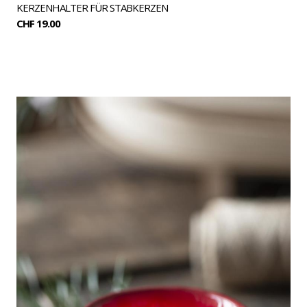
KERZENHALTER FÜR STABKERZEN
CHF 19.00