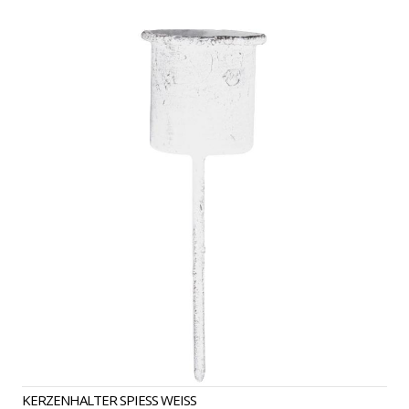
KERZENHALTER
KERZENHALTER SPIESS WEISS