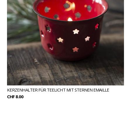
KERZENHALTER FÜR TEELICHT MIT STERNEN EMAILLE
CHF 8.00