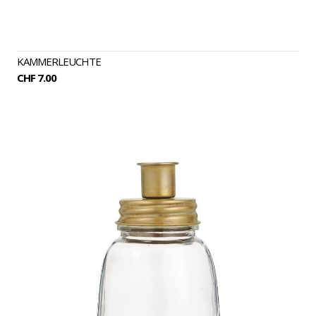
KAMMERLEUCHTE
CHF 7.00