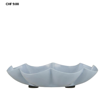
CHF 9.00