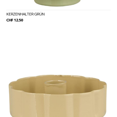
KERZENHALTER GRÜN
CHF 12.50