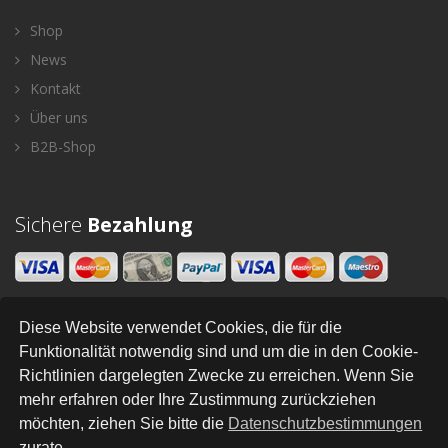
Shop
News
Kontakt
Über uns
B2B-Shop
Sichere
Bezahlung
Diese Website verwendet Cookies, die für die
Newsletter
Funktionalität notwendig sind und um die in den Cookie-
Richtlinien dargelegten Zwecke zu erreichen. Wenn Sie
SENDEN
mehr erfahren oder Ihre Zustimmung zurückziehen
möchten, ziehen Sie bitte die
Datenschutzbestimmungen
zurate.