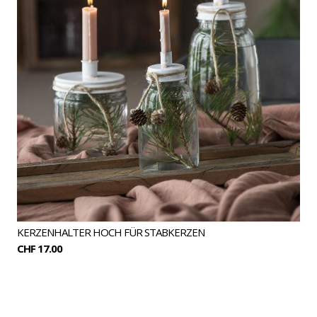
KERZENHALTER HOCH FÜR STABKERZEN
CHF 17.00