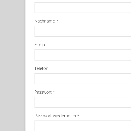
Nachname
*
Firma
Telefon
Passwort
*
Passwort wiederholen
*