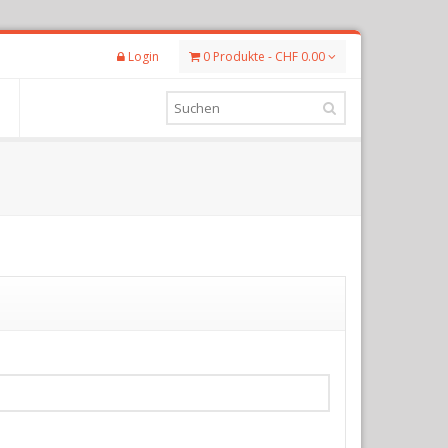
Login
0 Produkte - CHF 0.00