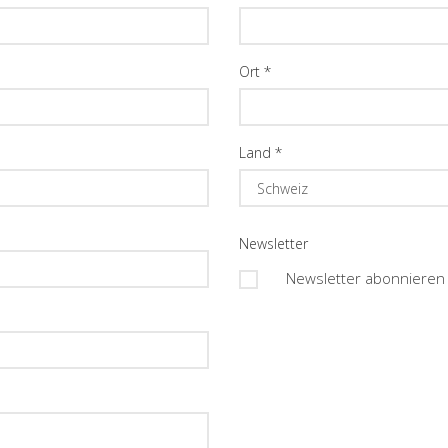
Ort
*
Land
*
Newsletter
Newsletter abonnieren