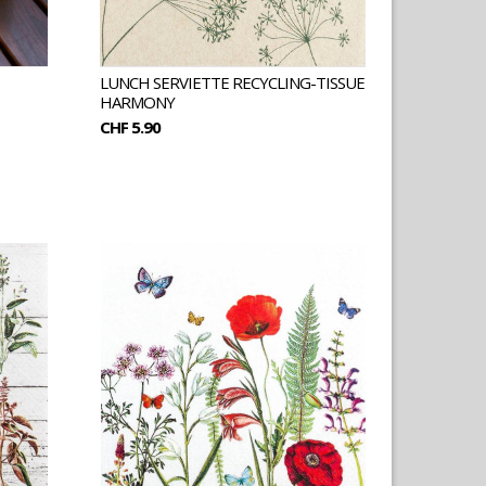
LUNCH SERVIETTE RECYCLING-TISSUE
HARMONY
CHF 5.90