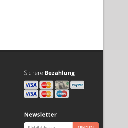
Sichere
Bezahlung
Newsletter
SENDEN