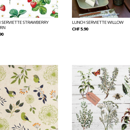
 SERVIETTE STRAWBERRY
LUNCH SERVIETTE WILLOW
RN
CHF 5.90
90