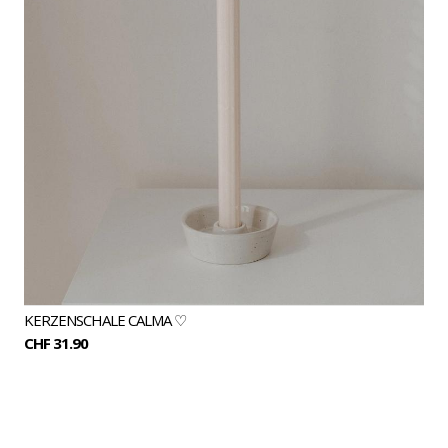
KERZENSCHALE CALMA ♡
CHF 31.90