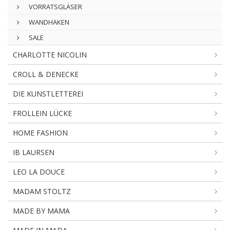
VORRATSGLÄSER
WANDHAKEN
SALE
CHARLOTTE NICOLIN
CROLL & DENECKE
DIE KUNSTLETTEREI
FROLLEIN LÜCKE
HOME FASHION
IB LAURSEN
LEO LA DOUCE
MADAM STOLTZ
MADE BY MAMA