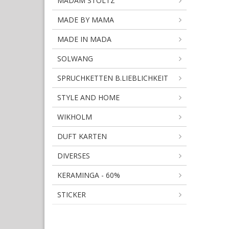
MADAM STOLTZ
MADE BY MAMA
MADE IN MADA
SOLWANG
SPRUCHKETTEN B.LIEBLICHKEIT
STYLE AND HOME
WIKHOLM
DUFT KARTEN
DIVERSES
KERAMINGA - 60%
STICKER