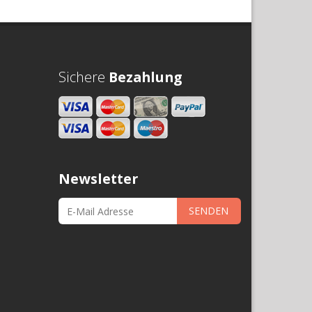
Sichere
Bezahlung
Newsletter
SENDEN