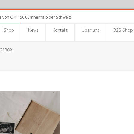
e von CHF 150.00 innerhalb der Schweiz
Shop
News
Kontakt
Über uns
B2B-Shop
NGSBOX
INNERUNGSBOX