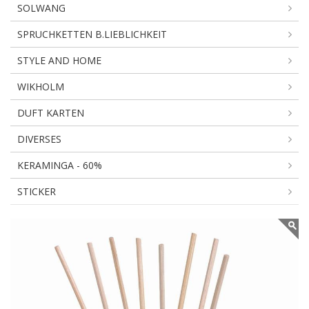
SOLWANG
SPRUCHKETTEN B.LIEBLICHKEIT
STYLE AND HOME
WIKHOLM
DUFT KARTEN
DIVERSES
KERAMINGA - 60%
STICKER