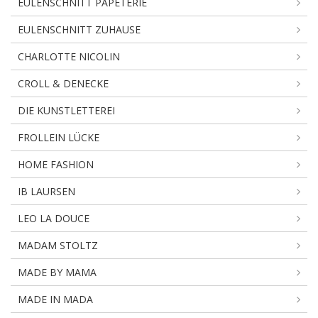
EULENSCHNITT PAPETERIE
EULENSCHNITT ZUHAUSE
CHARLOTTE NICOLIN
CROLL & DENECKE
DIE KUNSTLETTEREI
FROLLEIN LÜCKE
HOME FASHION
IB LAURSEN
LEO LA DOUCE
MADAM STOLTZ
MADE BY MAMA
MADE IN MADA