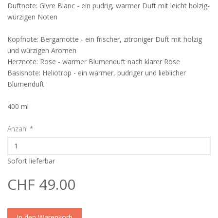
Duftnote: Givre Blanc - ein pudrig, warmer Duft mit leicht holzig-
würzigen Noten
Kopfnote: Bergamotte - ein frischer, zitroniger Duft mit holzig
und würzigen Aromen
Herznote: Rose - warmer Blumenduft nach klarer Rose
Basisnote: Heliotrop - ein warmer, pudriger und lieblicher
Blumenduft
400 ml
Anzahl
*
Sofort lieferbar
CHF 49.00
In den Warenkorb