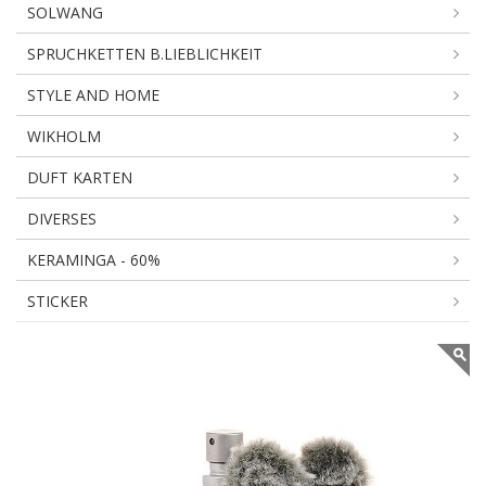
SOLWANG
SPRUCHKETTEN B.LIEBLICHKEIT
STYLE AND HOME
WIKHOLM
DUFT KARTEN
DIVERSES
KERAMINGA - 60%
STICKER