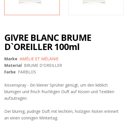
GIVRE BLANC BRUME
D`OREILLER 100ml
Marke
AMÉLIE ET MÉLANIE
Material
BRUME D'OREILLER
Farbe
FARBLOS
Kissenspray - Ein kleiner Sprüher genügt, um den lieblich
blumigen und frisch fruchtigen Duft auf Kissen und Textilien
aufzutragen.
Der blumig, pudrige Duft mit leichten, holzigen Noten erinnert
an einen sonnigen Wintertag.