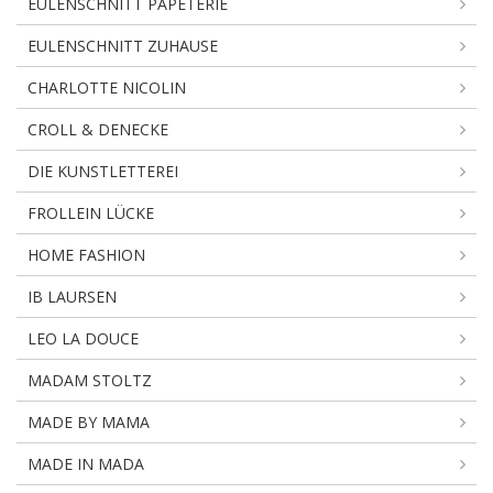
EULENSCHNITT PAPETERIE
EULENSCHNITT ZUHAUSE
CHARLOTTE NICOLIN
CROLL & DENECKE
DIE KUNSTLETTEREI
FROLLEIN LÜCKE
HOME FASHION
IB LAURSEN
LEO LA DOUCE
MADAM STOLTZ
MADE BY MAMA
MADE IN MADA