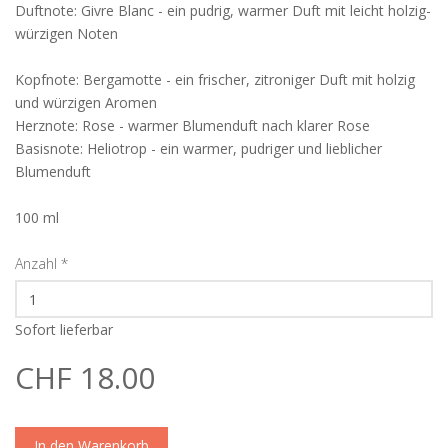
Duftnote: Givre Blanc - ein pudrig, warmer Duft mit leicht holzig-
würzigen Noten
Kopfnote: Bergamotte - ein frischer, zitroniger Duft mit holzig
und würzigen Aromen
Herznote: Rose - warmer Blumenduft nach klarer Rose
Basisnote: Heliotrop - ein warmer, pudriger und lieblicher
Blumenduft
100 ml
Anzahl
*
Sofort lieferbar
CHF 18.00
In den Warenkorb