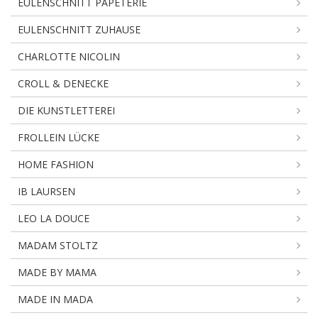
EULENSCHNITT PAPETERIE
EULENSCHNITT ZUHAUSE
CHARLOTTE NICOLIN
CROLL & DENECKE
DIE KUNSTLETTEREI
FROLLEIN LÜCKE
HOME FASHION
IB LAURSEN
LEO LA DOUCE
MADAM STOLTZ
MADE BY MAMA
MADE IN MADA