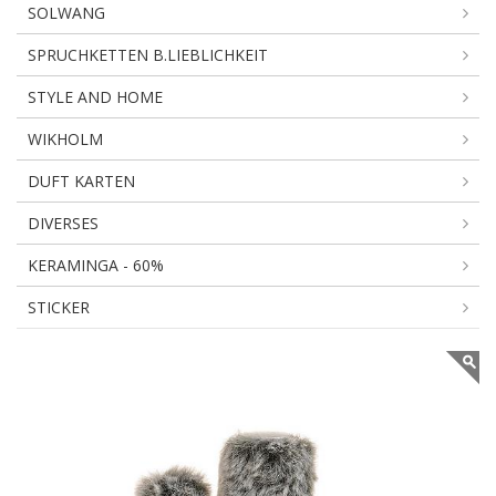
SOLWANG
SPRUCHKETTEN B.LIEBLICHKEIT
STYLE AND HOME
WIKHOLM
DUFT KARTEN
DIVERSES
KERAMINGA - 60%
STICKER