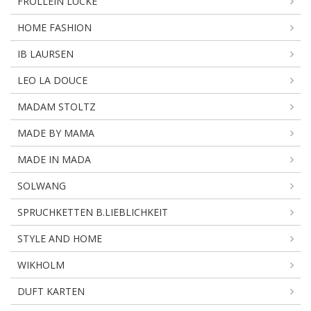
FROLLEIN LÜCKE
HOME FASHION
IB LAURSEN
LEO LA DOUCE
MADAM STOLTZ
MADE BY MAMA
MADE IN MADA
SOLWANG
SPRUCHKETTEN B.LIEBLICHKEIT
STYLE AND HOME
WIKHOLM
DUFT KARTEN