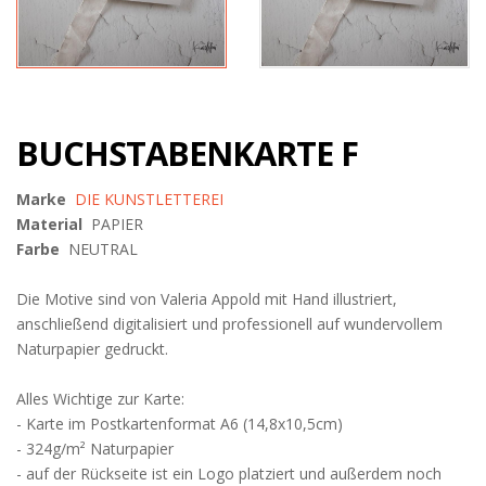
BUCHSTABENKARTE F
Marke
DIE KUNSTLETTEREI
Material
PAPIER
Farbe
NEUTRAL
Die Motive sind von Valeria Appold mit Hand illustriert,
anschließend digitalisiert und professionell auf wundervollem
Naturpapier gedruckt.
Alles Wichtige zur Karte:
- Karte im Postkartenformat A6 (14,8x10,5cm)
- 324g/m² Naturpapier
- auf der Rückseite ist ein Logo platziert und außerdem noch