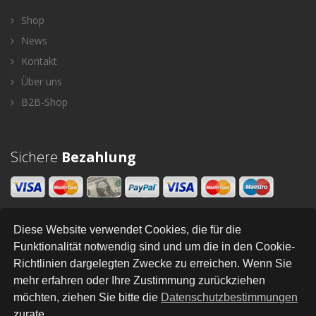
Shop
News
Kontakt
Über uns
B2B-Shop
Sichere
Bezahlung
Diese Website verwendet Cookies, die für die
Newsletter
Funktionalität notwendig sind und um die in den Cookie-
Richtlinien dargelegten Zwecke zu erreichen. Wenn Sie
SENDEN
mehr erfahren oder Ihre Zustimmung zurückziehen
möchten, ziehen Sie bitte die
Datenschutzbestimmungen
zurate.