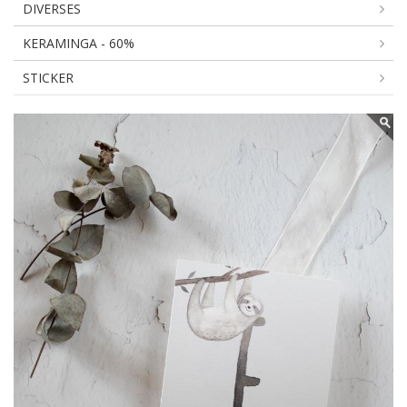
DIVERSES
KERAMINGA - 60%
STICKER