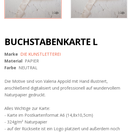
BUCHSTABENKARTE L
Marke
DIE KUNSTLETTEREI
Material
PAPIER
Farbe
NEUTRAL
Die Motive sind von Valeria Appold mit Hand illustriert,
anschließend digitalisiert und professionell auf wundervollem
Naturpapier gedruckt.
Alles Wichtige zur Karte:
- Karte im Postkartenformat A6 (14,8x10,5cm)
- 324g/m² Naturpapier
- auf der Rückseite ist ein Logo platziert und außerdem noch