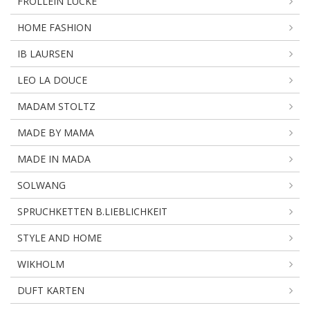
FROLLEIN LÜCKE
HOME FASHION
IB LAURSEN
LEO LA DOUCE
MADAM STOLTZ
MADE BY MAMA
MADE IN MADA
SOLWANG
SPRUCHKETTEN B.LIEBLICHKEIT
STYLE AND HOME
WIKHOLM
DUFT KARTEN