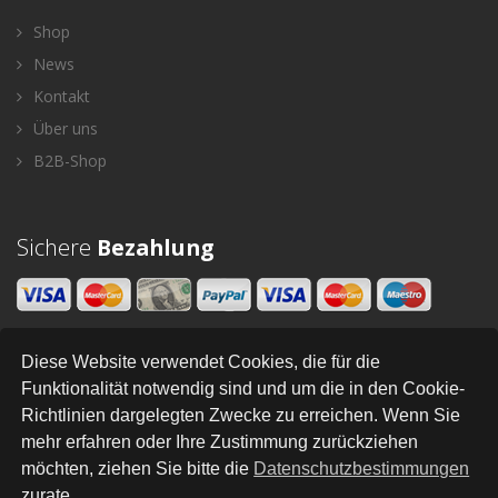
Shop
News
Kontakt
Über uns
B2B-Shop
Sichere
Bezahlung
Diese Website verwendet Cookies, die für die
Newsletter
Funktionalität notwendig sind und um die in den Cookie-
Richtlinien dargelegten Zwecke zu erreichen. Wenn Sie
SENDEN
mehr erfahren oder Ihre Zustimmung zurückziehen
möchten, ziehen Sie bitte die
Datenschutzbestimmungen
zurate.