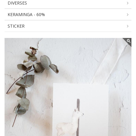
DIVERSES
KERAMINGA - 60%
STICKER