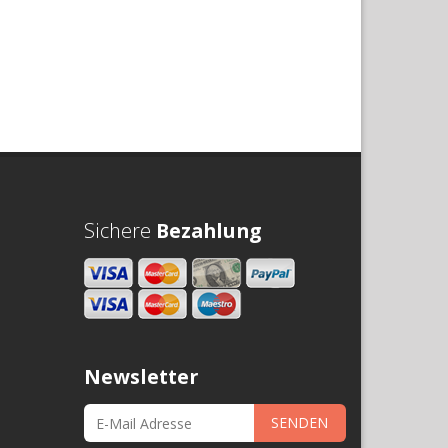
Sichere
Bezahlung
Newsletter
SENDEN