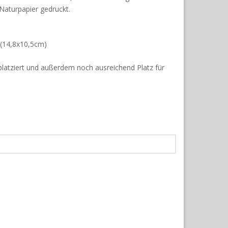
Naturpapier gedruckt.
 (14,8x10,5cm)
 platziert und außerdem noch ausreichend Platz für