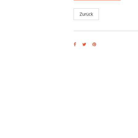
Zurück