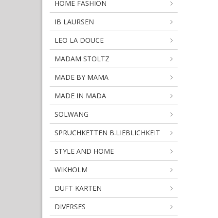
HOME FASHION
IB LAURSEN
LEO LA DOUCE
MADAM STOLTZ
MADE BY MAMA
MADE IN MADA
SOLWANG
SPRUCHKETTEN B.LIEBLICHKEIT
STYLE AND HOME
WIKHOLM
DUFT KARTEN
DIVERSES