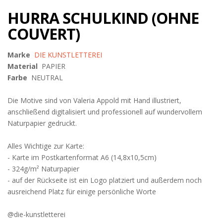
HURRA SCHULKIND (OHNE
COUVERT)
Marke
DIE KUNSTLETTEREI
Material
PAPIER
Farbe
NEUTRAL
Die Motive sind von Valeria Appold mit Hand illustriert,
anschließend digitalisiert und professionell auf wundervollem
Naturpapier gedruckt.
Alles Wichtige zur Karte:
- Karte im Postkartenformat A6 (14,8x10,5cm)
- 324g/m² Naturpapier
- auf der Rückseite ist ein Logo platziert und außerdem noch
ausreichend Platz für einige persönliche Worte
@die-kunstletterei