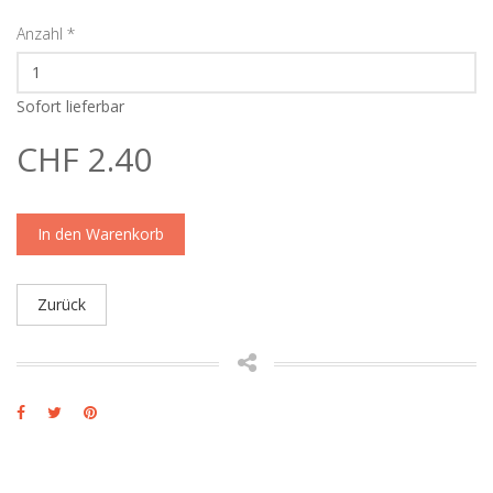
Anzahl
*
Sofort lieferbar
CHF 2.40
In den Warenkorb
Zurück