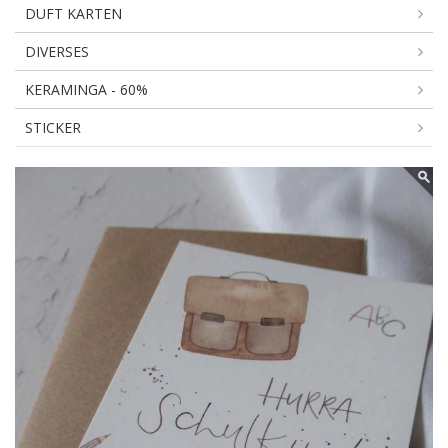
DUFT KARTEN
DIVERSES
KERAMINGA - 60%
STICKER