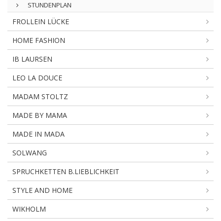
STUNDENPLAN
FROLLEIN LÜCKE
HOME FASHION
IB LAURSEN
LEO LA DOUCE
MADAM STOLTZ
MADE BY MAMA
MADE IN MADA
SOLWANG
SPRUCHKETTEN B.LIEBLICHKEIT
STYLE AND HOME
WIKHOLM