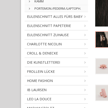
KAMM
PORTEMON./FEDERM./LAPTOPH.
EULENSCHNITT ALLES FÜRS BABY
EULENSCHNITT PAPETERIE
EULENSCHNITT ZUHAUSE
CHARLOTTE NICOLIN
CROLL & DENECKE
DIE KUNSTLETTEREI
FROLLEIN LÜCKE
HOME FASHION
IB LAURSEN
LEO LA DOUCE