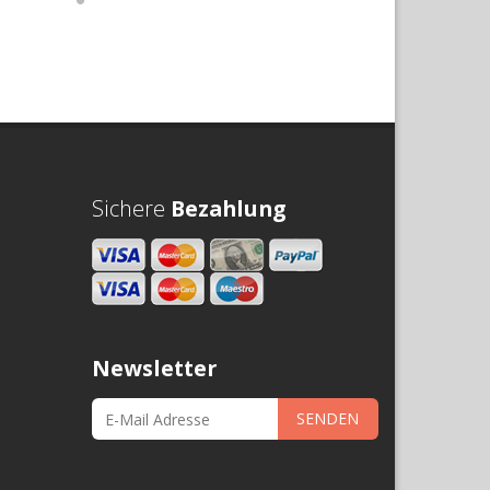
Sichere
Bezahlung
Newsletter
SENDEN