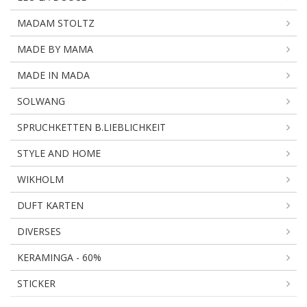
MADAM STOLTZ
MADE BY MAMA
MADE IN MADA
SOLWANG
SPRUCHKETTEN B.LIEBLICHKEIT
STYLE AND HOME
WIKHOLM
DUFT KARTEN
DIVERSES
KERAMINGA - 60%
STICKER