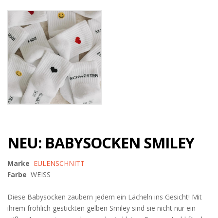
NEU: BABYSOCKEN SMILEY
Marke
EULENSCHNITT
Farbe
WEISS
Diese Babysocken zaubern jedem ein Lächeln ins Gesicht! Mit
ihrem fröhlich gestickten gelben Smiley sind sie nicht nur ein