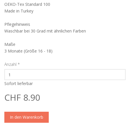
OEKO-Tex Standard 100
Made in Turkey
Pflegehinweis
Waschbar bei 30 Grad mit ähnlichen Farben
Maße
3 Monate (Größe 16 - 18)
Anzahl
*
Sofort lieferbar
CHF 8.90
In den Warenkorb