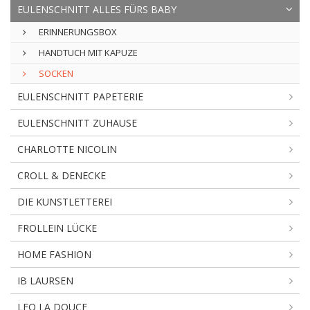
EULENSCHNITT ALLES FÜRS BABY
ERINNERUNGSBOX
HANDTUCH MIT KAPUZE
SOCKEN
EULENSCHNITT PAPETERIE
EULENSCHNITT ZUHAUSE
CHARLOTTE NICOLIN
CROLL & DENECKE
DIE KUNSTLETTEREI
FROLLEIN LÜCKE
HOME FASHION
IB LAURSEN
LEO LA DOUCE