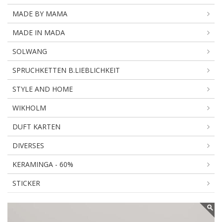
MADE BY MAMA
MADE IN MADA
SOLWANG
SPRUCHKETTEN B.LIEBLICHKEIT
STYLE AND HOME
WIKHOLM
DUFT KARTEN
DIVERSES
KERAMINGA - 60%
STICKER