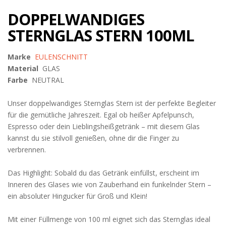
DOPPELWANDIGES
STERNGLAS STERN 100ML
Marke
EULENSCHNITT
Material
GLAS
Farbe
NEUTRAL
Unser doppelwandiges Sternglas Stern ist der perfekte Begleiter
für die gemütliche Jahreszeit. Egal ob heißer Apfelpunsch,
Espresso oder dein Lieblingsheißgetränk – mit diesem Glas
kannst du sie stilvoll genießen, ohne dir die Finger zu
verbrennen.
Das Highlight: Sobald du das Getränk einfüllst, erscheint im
Inneren des Glases wie von Zauberhand ein funkelnder Stern –
ein absoluter Hingucker für Groß und Klein!
Mit einer Füllmenge von 100 ml eignet sich das Sternglas ideal