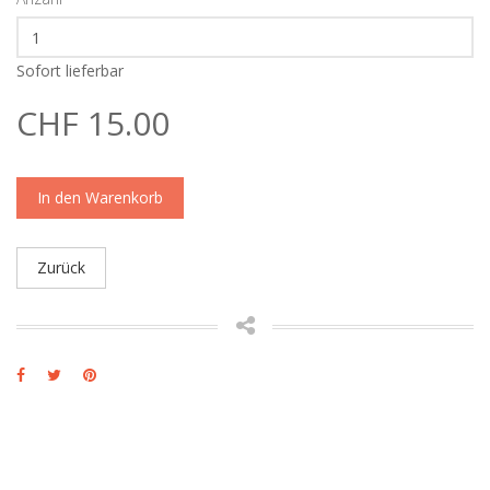
Sofort lieferbar
CHF 15.00
In den Warenkorb
Zurück