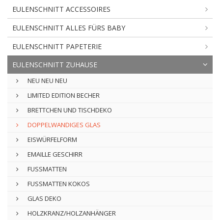
EULENSCHNITT ACCESSOIRES
EULENSCHNITT ALLES FÜRS BABY
EULENSCHNITT PAPETERIE
EULENSCHNITT ZUHAUSE
NEU NEU NEU
LIMITED EDITION BECHER
BRETTCHEN UND TISCHDEKO
DOPPELWANDIGES GLAS
EISWÜRFELFORM
EMAILLE GESCHIRR
FUSSMATTEN
FUSSMATTEN KOKOS
GLAS DEKO
HOLZKRANZ/HOLZANHÄNGER