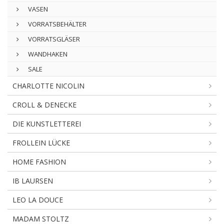
VASEN
VORRATSBEHÄLTER
VORRATSGLÄSER
WANDHAKEN
SALE
CHARLOTTE NICOLIN
CROLL & DENECKE
DIE KUNSTLETTEREI
FROLLEIN LÜCKE
HOME FASHION
IB LAURSEN
LEO LA DOUCE
MADAM STOLTZ