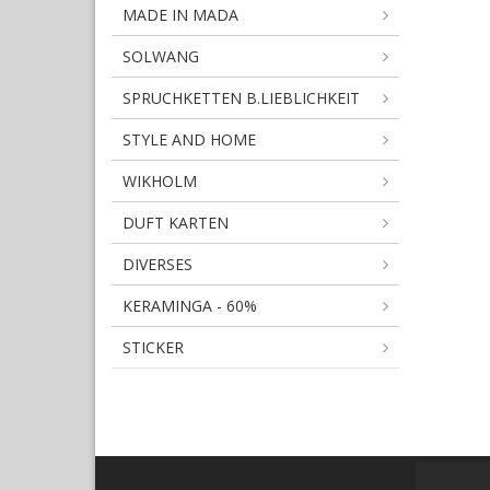
MADE IN MADA
SOLWANG
SPRUCHKETTEN B.LIEBLICHKEIT
STYLE AND HOME
WIKHOLM
DUFT KARTEN
DIVERSES
KERAMINGA - 60%
STICKER