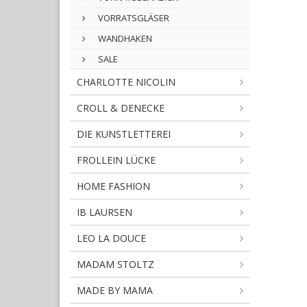
VORRATSGLÄSER
WANDHAKEN
SALE
CHARLOTTE NICOLIN
CROLL & DENECKE
DIE KUNSTLETTEREI
FROLLEIN LÜCKE
HOME FASHION
IB LAURSEN
LEO LA DOUCE
MADAM STOLTZ
MADE BY MAMA