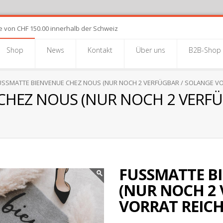
e von CHF 150.00 innerhalb der Schweiz
Shop
News
Kontakt
Über uns
B2B-Shop
SSMATTE BIENVENUE CHEZ NOUS (NUR NOCH 2 VERFÜGBAR / SOLANGE VO
CHEZ NOUS (NUR NOCH 2 VERFÜ
FUSSMATTE B
(NUR NOCH 2 
VORRAT REICH