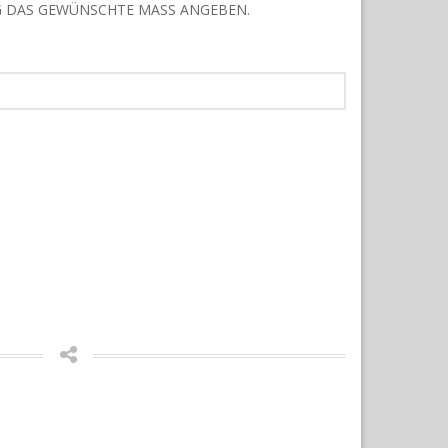
G DAS GEWÜNSCHTE MASS ANGEBEN.