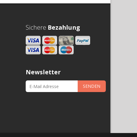
Sichere
Bezahlung
Newsletter
SENDEN