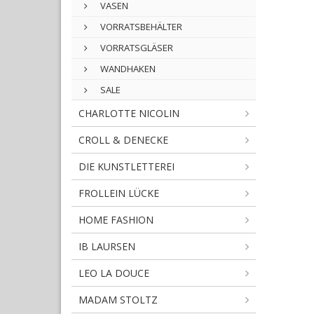
VASEN
VORRATSBEHÄLTER
VORRATSGLÄSER
WANDHAKEN
SALE
CHARLOTTE NICOLIN
CROLL & DENECKE
DIE KUNSTLETTEREI
FROLLEIN LÜCKE
HOME FASHION
IB LAURSEN
LEO LA DOUCE
MADAM STOLTZ