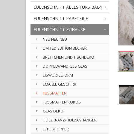
EULENSCHNITT ALLES FÜRS BABY
EULENSCHNITT PAPETERIE
EULENSCHNITT ZUHAUSE
NEU NEU NEU
LIMITED EDITION BECHER
BRETTCHEN UND TISCHDEKO
DOPPELWANDIGES GLAS
EISWÜRFELFORM
EMAILLE GESCHIRR
FUSSMATTEN
FUSSMATTEN KOKOS
GLAS DEKO
HOLZKRANZ/HOLZANHÄNGER
JUTE SHOPPER