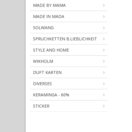
MADE BY MAMA
MADE IN MADA
SOLWANG
SPRUCHKETTEN B.LIEBLICHKEIT
STYLE AND HOME
WIKHOLM
DUFT KARTEN
DIVERSES
KERAMINGA - 60%
STICKER