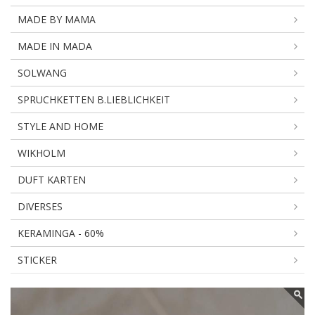
MADE BY MAMA
MADE IN MADA
SOLWANG
SPRUCHKETTEN B.LIEBLICHKEIT
STYLE AND HOME
WIKHOLM
DUFT KARTEN
DIVERSES
KERAMINGA - 60%
STICKER