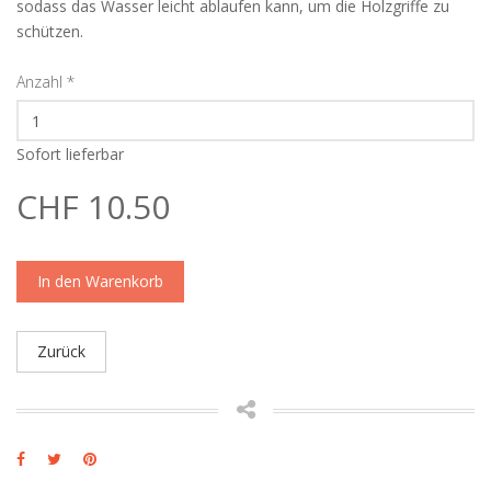
sodass das Wasser leicht ablaufen kann, um die Holzgriffe zu
schützen.
Anzahl
*
Sofort lieferbar
CHF 10.50
In den Warenkorb
Zurück