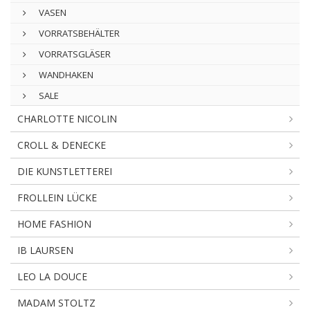
VASEN
VORRATSBEHÄLTER
VORRATSGLÄSER
WANDHAKEN
SALE
CHARLOTTE NICOLIN
CROLL & DENECKE
DIE KUNSTLETTEREI
FROLLEIN LÜCKE
HOME FASHION
IB LAURSEN
LEO LA DOUCE
MADAM STOLTZ