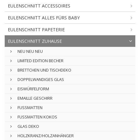
EULENSCHNITT ACCESSOIRES
EULENSCHNITT ALLES FÜRS BABY
EULENSCHNITT PAPETERIE
EULENSCHNITT ZUHAUSE
NEU NEU NEU
LIMITED EDITION BECHER
BRETTCHEN UND TISCHDEKO
DOPPELWANDIGES GLAS
EISWÜRFELFORM
EMAILLE GESCHIRR
FUSSMATTEN
FUSSMATTEN KOKOS
GLAS DEKO
HOLZKRANZ/HOLZANHÄNGER