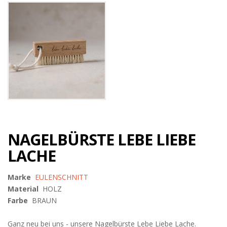
NAGELBÜRSTE LEBE LIEBE
LACHE
Marke
EULENSCHNITT
Material
HOLZ
Farbe
BRAUN
Ganz neu bei uns - unsere Nagelbürste Lebe Liebe Lache.