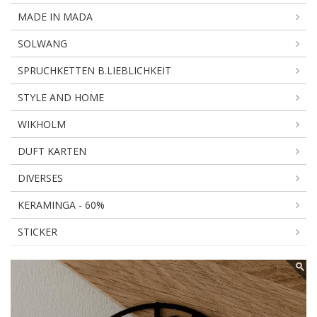
MADE IN MADA
SOLWANG
SPRUCHKETTEN B.LIEBLICHKEIT
STYLE AND HOME
WIKHOLM
DUFT KARTEN
DIVERSES
KERAMINGA - 60%
STICKER