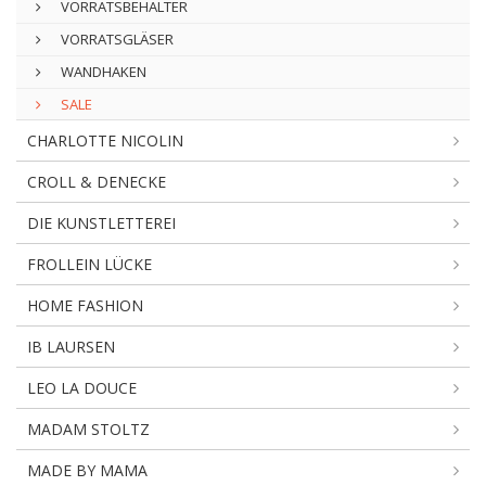
VORRATSBEHÄLTER
VORRATSGLÄSER
WANDHAKEN
SALE
CHARLOTTE NICOLIN
CROLL & DENECKE
DIE KUNSTLETTEREI
FROLLEIN LÜCKE
HOME FASHION
IB LAURSEN
LEO LA DOUCE
MADAM STOLTZ
MADE BY MAMA