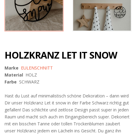
HOLZKRANZ LET IT SNOW
Marke
EULENSCHNITT
Material
HOLZ
Farbe
SCHWARZ
Hast du Lust auf minimalistisch schöne Dekoration – dann wird
Dir unser Holzkranz Let it snow in der Farbe Schwarz richtig gut
gefallen! Das schlichte und zeitlose Design passt super in jeden
Raum und macht sich auch im Eingangsbereich super. Dekoriert
mit ein bisschen Tanne oder tollen Trockenblumen zaubert
unser Holzkranz jedem ein Lächeln ins Gesicht. Du ganz ihn