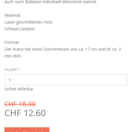
auch nach Belieben individuell dekorieren kannst.
Material:
Laser geschnittenes Holz
Schwarz lackiert
Format:
Der Kranz hat einen Durchmesser von ca. 17 cm und ist ca. 3
mm dick
Anzahl
*
Sofort lieferbar
CHF 18.00
CHF 12.60