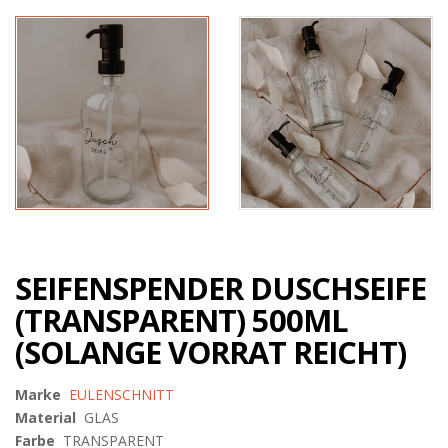
SEIFENSPENDER DUSCHSEIFE
(TRANSPARENT) 500ML
(SOLANGE VORRAT REICHT)
Marke
EULENSCHNITT
Material
GLAS
Farbe
TRANSPARENT