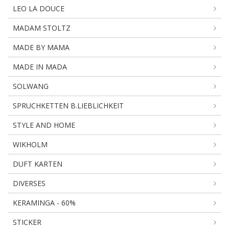
LEO LA DOUCE
MADAM STOLTZ
MADE BY MAMA
MADE IN MADA
SOLWANG
SPRUCHKETTEN B.LIEBLICHKEIT
STYLE AND HOME
WIKHOLM
DUFT KARTEN
DIVERSES
KERAMINGA - 60%
STICKER