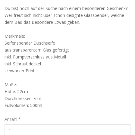
Du bist noch auf der Suche nach einem besonderen Geschenk?
Wer freut sich nicht über schön designte Glasspender, welche
dem Bad das Besondere Etwas geben.
Merkmale:
Seifenspender Duschseife
aus transparentem Glas gefertigt
inkl. Pumpverschluss aus Metall
inkl. Schraubdeckel
schwarzer Print
Maße:
Höhe: 22cm
Durchmesser: 7cm
Füllvolumen: 500ml
Anzahl
*