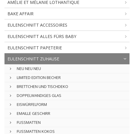
AMÉLIE ET MÉLANIE LOTHANTIQUE
BAKE AFFAIR
EULENSCHNITT ACCESSOIRES
EULENSCHNITT ALLES FÜRS BABY
EULENSCHNITT PAPETERIE
EULENSCHNITT ZUHAUSE
NEU NEU NEU
LIMITED EDITION BECHER
BRETTCHEN UND TISCHDEKO
DOPPELWANDIGES GLAS
EISWÜRFELFORM
EMAILLE GESCHIRR
FUSSMATTEN
FUSSMATTEN KOKOS