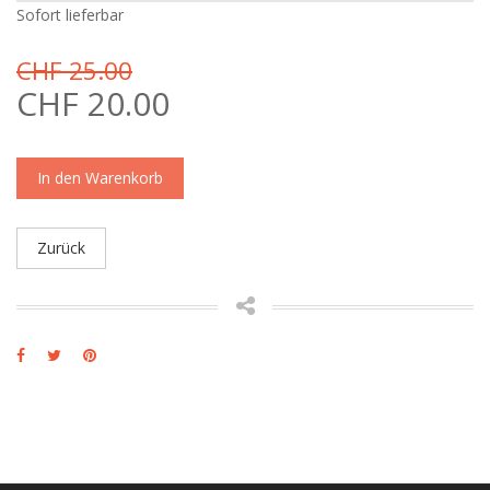
Sofort lieferbar
CHF 25.00
CHF 20.00
In den Warenkorb
Zurück