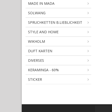
MADE IN MADA
SOLWANG
SPRUCHKETTEN B.LIEBLICHKEIT
STYLE AND HOME
WIKHOLM
DUFT KARTEN
DIVERSES
KERAMINGA - 60%
STICKER