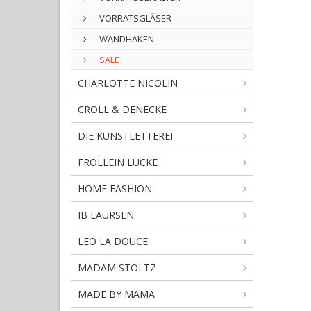
VORRATSGLÄSER
WANDHAKEN
SALE
CHARLOTTE NICOLIN
CROLL & DENECKE
DIE KUNSTLETTEREI
FROLLEIN LÜCKE
HOME FASHION
IB LAURSEN
LEO LA DOUCE
MADAM STOLTZ
MADE BY MAMA