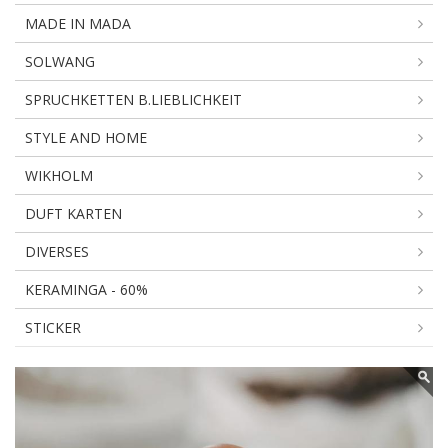
MADE IN MADA
SOLWANG
SPRUCHKETTEN B.LIEBLICHKEIT
STYLE AND HOME
WIKHOLM
DUFT KARTEN
DIVERSES
KERAMINGA - 60%
STICKER