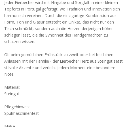
Jeder Eierbecher wird mit Hingabe und Sorgfalt in einer kleinen
Töpferei in Portugal gefertigt, wo Tradition und Innovation sich
harmonisch vereinen. Durch die einzigartige Kombination aus
Form, Ton und Glasur entsteht ein Unikat, das nicht nur den
Tisch schmückt, sondern auch die Herzen derjenigen höher
schlagen lässt, die die Svhönheit des Handgemachten zu
schätzen wissen.
Ob beim gemütlichen Frühstück zu zweit oder bei festlichen
Anlässen mit der Familie - der Eierbecher Herz aus Steingut setzt
stilvolle Akzente und verleiht jedem Moment eine besondere
Note.
Material:
Steingut
Pflegehinweis:
Spülmaschinenfest
Maße