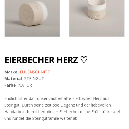
EIERBECHER HERZ ♡
Marke
EULENSCHNITT
Material
STEINGUT
Farbe
NATUR
Endlich ist er da - unser zauberhafte Eierbecher Herz aus
Steingut. Durch seine zeitlose Eleganz und der liebevollen
Handarbeit, bereichert dieser Eierbecher deine Frühstückstafel
und rundet die Steingutfamile weiter ab.