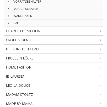
VORRATSBEHÄLTER
VORRATSGLÄSER
WANDHAKEN
SALE
CHARLOTTE NICOLIN
CROLL & DENECKE
DIE KUNSTLETTEREI
FROLLEIN LÜCKE
HOME FASHION
IB LAURSEN
LEO LA DOUCE
MADAM STOLTZ
MADE BY MAMA