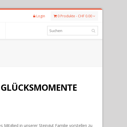
Login
0 Produkte - CHF 0.00
E GLÜCKSMOMENTE
s Mitglied in unserer Steingut Familie vorstellen zu