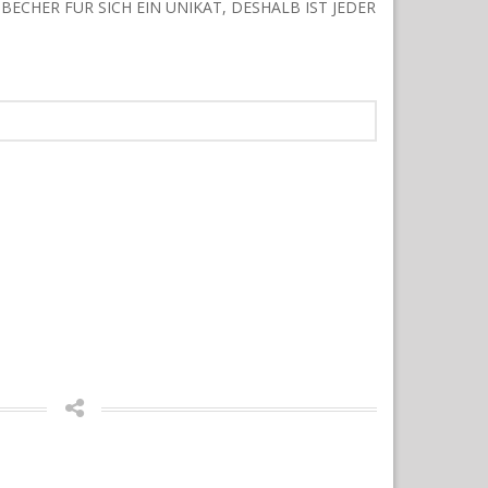
BECHER FÜR SICH EIN UNIKAT, DESHALB IST JEDER