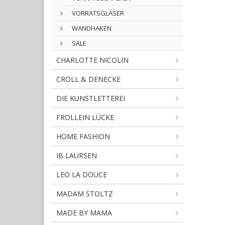
VORRATSGLÄSER
WANDHAKEN
SALE
CHARLOTTE NICOLIN
CROLL & DENECKE
DIE KUNSTLETTEREI
FROLLEIN LÜCKE
HOME FASHION
IB LAURSEN
LEO LA DOUCE
MADAM STOLTZ
MADE BY MAMA