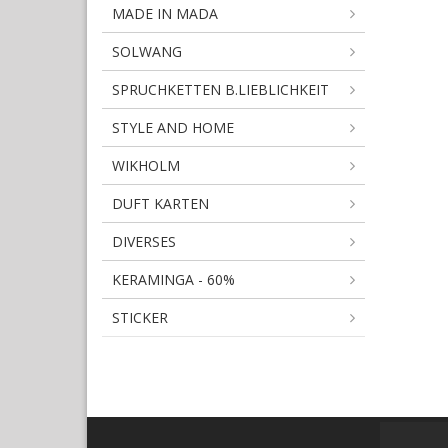
MADE IN MADA
SOLWANG
SPRUCHKETTEN B.LIEBLICHKEIT
STYLE AND HOME
WIKHOLM
DUFT KARTEN
DIVERSES
KERAMINGA - 60%
STICKER