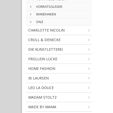
VORRATSGLÄSER
WANDHAKEN
SALE
CHARLOTTE NICOLIN
CROLL & DENECKE
DIE KUNSTLETTEREI
FROLLEIN LÜCKE
HOME FASHION
IB LAURSEN
LEO LA DOUCE
MADAM STOLTZ
MADE BY MAMA