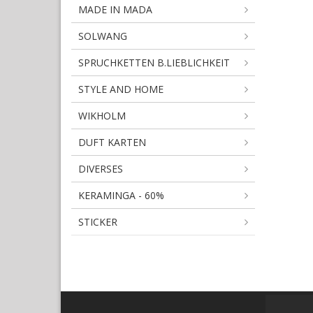
MADE IN MADA
SOLWANG
SPRUCHKETTEN B.LIEBLICHKEIT
STYLE AND HOME
WIKHOLM
DUFT KARTEN
DIVERSES
KERAMINGA - 60%
STICKER