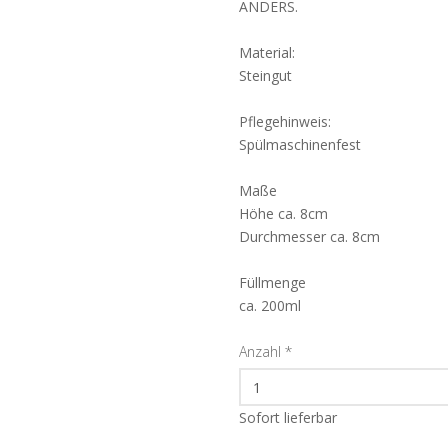
ANDERS.
Material:
Steingut
Pflegehinweis:
Spülmaschinenfest
Maße
Höhe ca. 8cm
Durchmesser ca. 8cm
Füllmenge
ca. 200ml
Anzahl
*
Sofort lieferbar