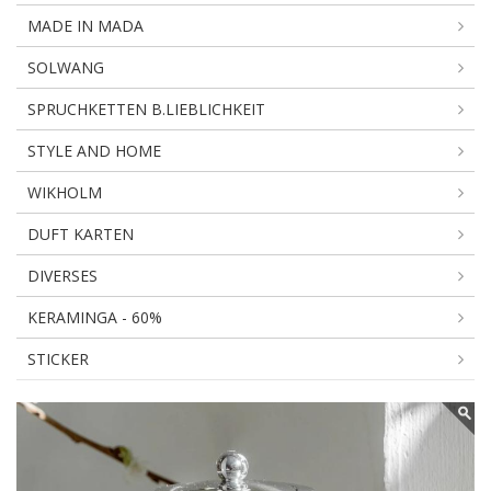
MADE IN MADA
SOLWANG
SPRUCHKETTEN B.LIEBLICHKEIT
STYLE AND HOME
WIKHOLM
DUFT KARTEN
DIVERSES
KERAMINGA - 60%
STICKER