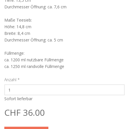
Tiefe: 13,5 cm
Durchmesser Öffnung: ca. 7,6 cm
Maße Teesieb:
Höhe: 14,8 cm
Breite: 8,4 cm
Durchmesser Öffnung: ca. 5 cm
Füllmenge:
ca. 1200 ml nutzbare Füllmenge
ca. 1250 ml randvolle Füllmenge
Anzahl
*
Sofort lieferbar
CHF 36.00