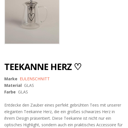
TEEKANNE HERZ ♡
Marke
EULENSCHNITT
Material
GLAS
Farbe
GLAS
Entdecke den Zauber eines perfekt gebrühten Tees mit unserer
eleganten Teekanne Herz, die ein großes schwarzes Herz in
ihrem Design präsentiert. Diese Teekanne ist nicht nur ein
optisches Highlight, sondern auch ein praktisches Accessoire für