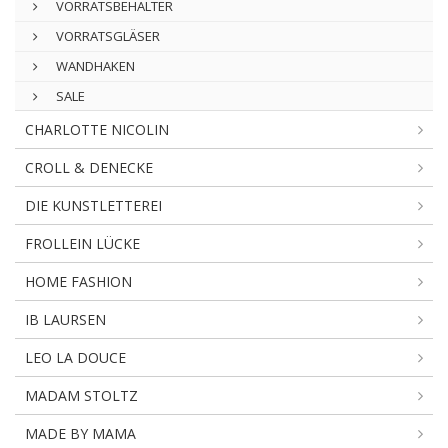
VORRATSBEHÄLTER
VORRATSGLÄSER
WANDHAKEN
SALE
CHARLOTTE NICOLIN
CROLL & DENECKE
DIE KUNSTLETTEREI
FROLLEIN LÜCKE
HOME FASHION
IB LAURSEN
LEO LA DOUCE
MADAM STOLTZ
MADE BY MAMA