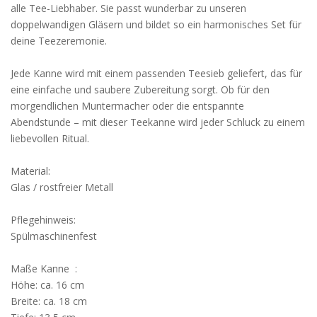
alle Tee-Liebhaber. Sie passt wunderbar zu unseren
doppelwandigen Gläsern und bildet so ein harmonisches Set für
deine Teezeremonie.
Jede Kanne wird mit einem passenden Teesieb geliefert, das für
eine einfache und saubere Zubereitung sorgt. Ob für den
morgendlichen Muntermacher oder die entspannte
Abendstunde – mit dieser Teekanne wird jeder Schluck zu einem
liebevollen Ritual.
Material:
Glas / rostfreier Metall
Pflegehinweis:
Spülmaschinenfest
Maße Kanne :
Höhe: ca. 16 cm
Breite: ca. 18 cm