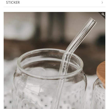
STICKER