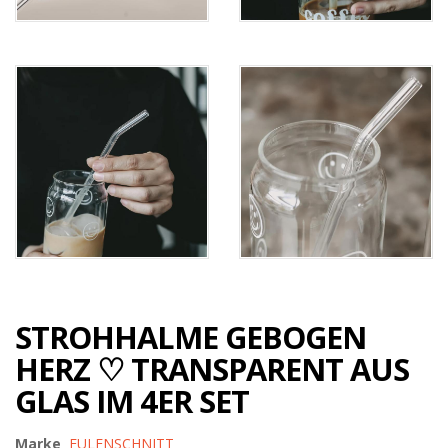
STROHHALME GEBOGEN
HERZ ♡ TRANSPARENT AUS
GLAS IM 4ER SET
Marke
EULENSCHNITT