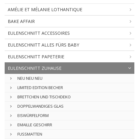
AMÉLIE ET MÉLANIE LOTHANTIQUE
BAKE AFFAIR
EULENSCHNITT ACCESSOIRES
EULENSCHNITT ALLES FÜRS BABY
EULENSCHNITT PAPETERIE
EULENSCHNITT ZUHAUSE
NEU NEU NEU
LIMITED EDITION BECHER
BRETTCHEN UND TISCHDEKO
DOPPELWANDIGES GLAS
EISWÜRFELFORM
EMAILLE GESCHIRR
FUSSMATTEN