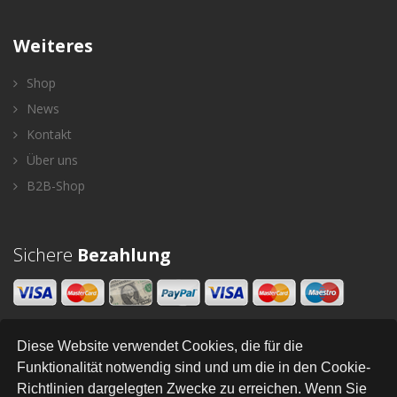
Weiteres
Shop
News
Kontakt
Über uns
B2B-Shop
Sichere
Bezahlung
Diese Website verwendet Cookies, die für die
Newsletter
Funktionalität notwendig sind und um die in den Cookie-
Richtlinien dargelegten Zwecke zu erreichen. Wenn Sie