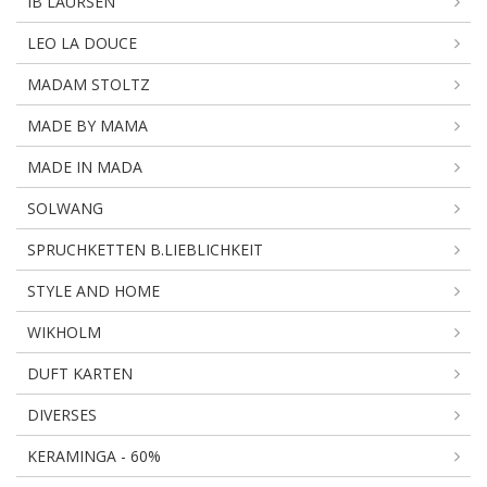
IB LAURSEN
LEO LA DOUCE
MADAM STOLTZ
MADE BY MAMA
MADE IN MADA
SOLWANG
SPRUCHKETTEN B.LIEBLICHKEIT
STYLE AND HOME
WIKHOLM
DUFT KARTEN
DIVERSES
KERAMINGA - 60%