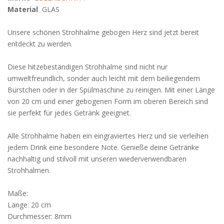
Material
GLAS
Unsere schönen Strohhalme gebogen Herz sind jetzt bereit
entdeckt zu werden.
Diese hitzebeständigen Strohhalme sind nicht nur
umweltfreundlich, sonder auch leicht mit dem beiliegendem
Bürstchen oder in der Spülmaschine zu reinigen. Mit einer Länge
von 20 cm und einer gebogenen Form im oberen Bereich sind
sie perfekt für jedes Getränk geeignet.
Alle Strohhalme haben ein eingraviertes Herz und sie verleihen
jedem Drink eine besondere Note. Genieße deine Getränke
nachhaltig und stilvoll mit unseren wiederverwendbaren
Strohhalmen.
Maße:
Länge: 20 cm
Durchmesser: 8mm