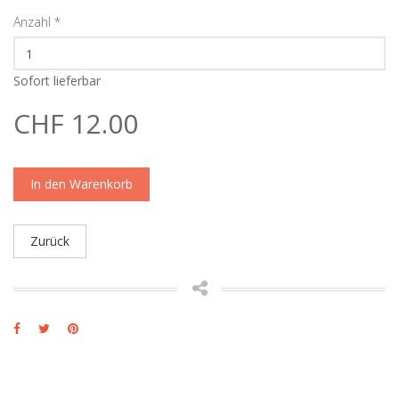
Anzahl
*
Sofort lieferbar
CHF 12.00
In den Warenkorb
Zurück