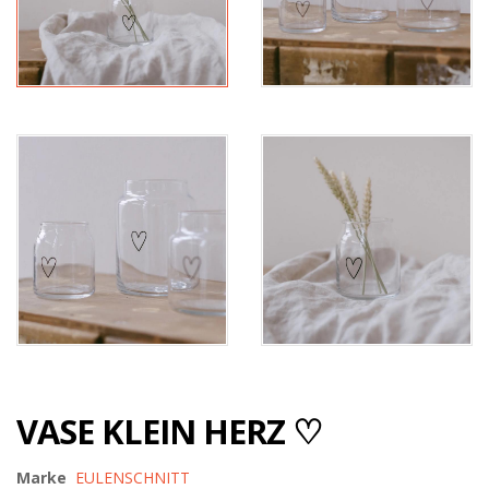
VASE KLEIN HERZ ♡
Marke
EULENSCHNITT