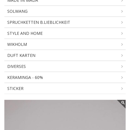
MADE IN MADA
SOLWANG
SPRUCHKETTEN B.LIEBLICHKEIT
STYLE AND HOME
WIKHOLM
DUFT KARTEN
DIVERSES
KERAMINGA - 60%
STICKER