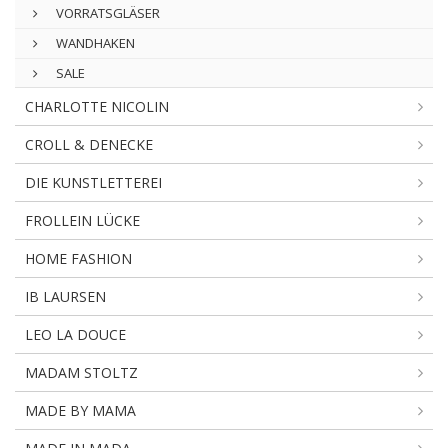
VORRATSGLÄSER
WANDHAKEN
SALE
CHARLOTTE NICOLIN
CROLL & DENECKE
DIE KUNSTLETTEREI
FROLLEIN LÜCKE
HOME FASHION
IB LAURSEN
LEO LA DOUCE
MADAM STOLTZ
MADE BY MAMA