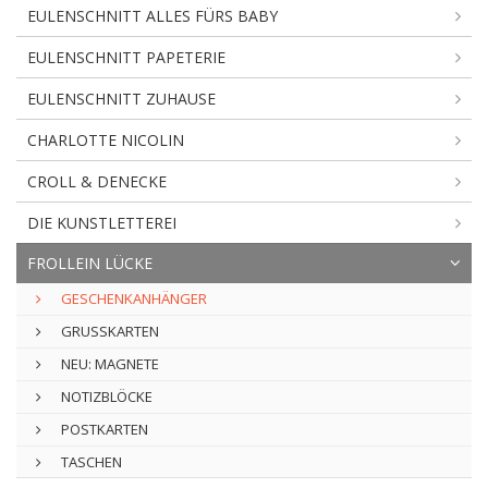
EULENSCHNITT ALLES FÜRS BABY
EULENSCHNITT PAPETERIE
EULENSCHNITT ZUHAUSE
CHARLOTTE NICOLIN
CROLL & DENECKE
DIE KUNSTLETTEREI
FROLLEIN LÜCKE
GESCHENKANHÄNGER
GRUSSKARTEN
NEU: MAGNETE
NOTIZBLÖCKE
POSTKARTEN
TASCHEN