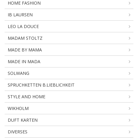
HOME FASHION
IB LAURSEN
LEO LA DOUCE
MADAM STOLTZ
MADE BY MAMA
MADE IN MADA
SOLWANG
SPRUCHKETTEN B.LIEBLICHKEIT
STYLE AND HOME
WIKHOLM
DUFT KARTEN
DIVERSES