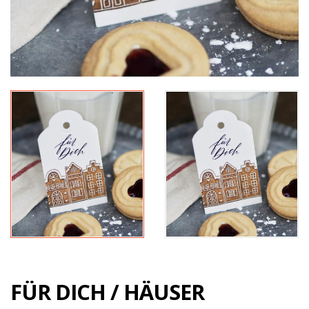
FÜR DICH / HÄUSER