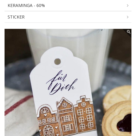
KERAMINGA - 60%
STICKER