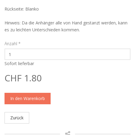
Rückseite: Blanko
Hinweis: Da die Anhänger alle von Hand gestanzt werden, kann
es zu leichten Unterschieden kommen.
Anzahl
*
Sofort lieferbar
CHF 1.80
In den Warenkorb
Zurück