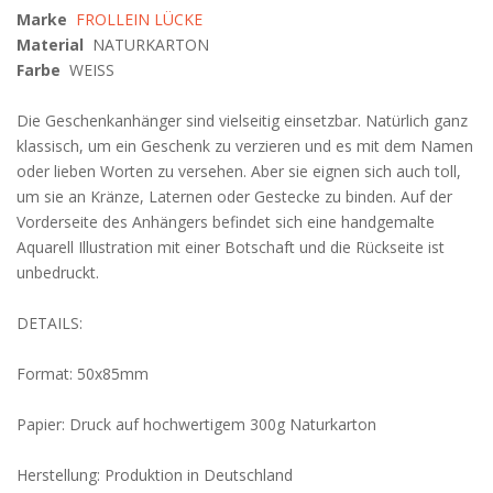
Marke
FROLLEIN LÜCKE
Material
NATURKARTON
Farbe
WEISS
Die Geschenkanhänger sind vielseitig einsetzbar. Natürlich ganz
klassisch, um ein Geschenk zu verzieren und es mit dem Namen
oder lieben Worten zu versehen. Aber sie eignen sich auch toll,
um sie an Kränze, Laternen oder Gestecke zu binden. Auf der
Vorderseite des Anhängers befindet sich eine handgemalte
Aquarell Illustration mit einer Botschaft und die Rückseite ist
unbedruckt.
DETAILS:
Format: 50x85mm
Papier: Druck auf hochwertigem 300g Naturkarton
Herstellung: Produktion in Deutschland