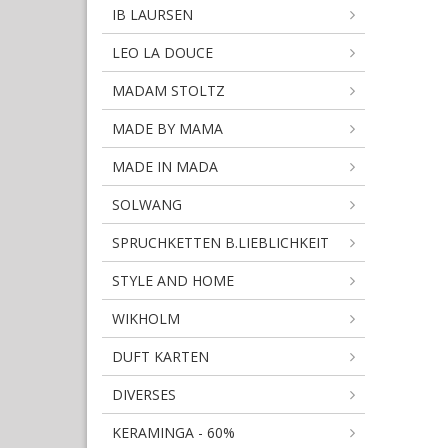
IB LAURSEN
LEO LA DOUCE
MADAM STOLTZ
MADE BY MAMA
MADE IN MADA
SOLWANG
SPRUCHKETTEN B.LIEBLICHKEIT
STYLE AND HOME
WIKHOLM
DUFT KARTEN
DIVERSES
KERAMINGA - 60%