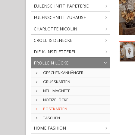
EULENSCHNITT PAPETERIE
EULENSCHNITT ZUHAUSE
CHARLOTTE NICOLIN
CROLL & DENECKE
DIE KUNSTLETTEREI
FROLLEIN LÜCKE
GESCHENKANHÄNGER
GRUSSKARTEN
NEU: MAGNETE
NOTIZBLÖCKE
POSTKARTEN
TASCHEN
HOME FASHION